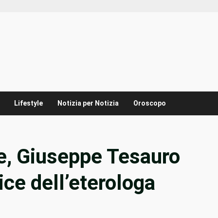
Lifestyle
Notizia per Notizia
Oroscopo
e, Giuseppe Tesauro
ice dell’eterologa