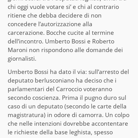
chi oggi vuole votare si’ e chi al contrario
ritiene che debba decidere di non
concedere l’autorizzazione alla
carcerazione. Bocche cucite al termine
dell’incontro. Umberto Bossi e Roberto
Maroni non rispondono alle domande dei
giornalisti.
Umberto Bossi ha dato il via: sull’arresto del
deputato berlusconiano ha deciso che i
parlamentari del Carroccio voteranno
secondo coscienza. Prima il pugno duro sul
caso di un deputato (secondo le carte della
magistratura) in odore di camorra. Un colpo
che nelle intenzioni dovrebbe accontentare
le richieste della base leghista, spesso