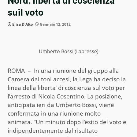
Nord: libertà di coscienza
suil voto
Elisa D'Alto
Gennaio 12, 2012
Umberto Bossi (Lapresse)
ROMA – In una riunione del gruppo alla
Camera dai toni accesi, la Lega ha deciso la
linea della liberta’ di coscienza sul voto per
l’arresto di Nicola Cosentino. La posizione,
anticipata ieri da Umberto Bossi, viene
confermata in una riunione molto
animata. ”Un minuto dopo l’esito del voto e
indipendentemente dal risultato