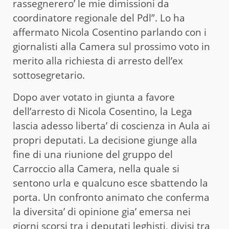
rassegnerero’ le mie dimissioni da
coordinatore regionale del Pdl”. Lo ha
affermato Nicola Cosentino parlando con i
giornalisti alla Camera sul prossimo voto in
merito alla richiesta di arresto dell’ex
sottosegretario.
Dopo aver votato in giunta a favore
dell’arresto di Nicola Cosentino, la Lega
lascia adesso liberta’ di coscienza in Aula ai
propri deputati. La decisione giunge alla
fine di una riunione del gruppo del
Carroccio alla Camera, nella quale si
sentono urla e qualcuno esce sbattendo la
porta. Un confronto animato che conferma
la diversita’ di opinione gia’ emersa nei
giorni scorsi tra i deputati leghisti, divisi tra