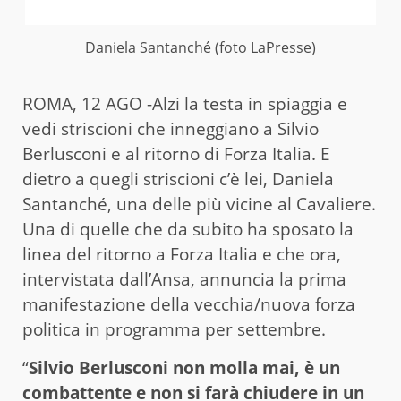
Daniela Santanché (foto LaPresse)
ROMA, 12 AGO -Alzi la testa in spiaggia e
vedi
striscioni che inneggiano a Silvio
Berlusconi
e al ritorno di Forza Italia. E
dietro a quegli striscioni c’è lei, Daniela
Santanché, una delle più vicine al Cavaliere.
Una di quelle che da subito ha sposato la
linea del ritorno a Forza Italia e che ora,
intervistata dall’Ansa, annuncia la prima
manifestazione della vecchia/nuova forza
politica in programma per settembre.
“
Silvio Berlusconi non molla mai, è un
combattente e non si farà chiudere in un