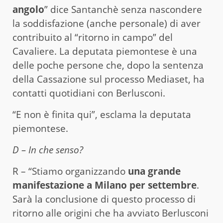
angolo
” dice Santanchè senza nascondere
la soddisfazione (anche personale) di aver
contribuito al “ritorno in campo” del
Cavaliere. La deputata piemontese è una
delle poche persone che, dopo la sentenza
della Cassazione sul processo Mediaset, ha
contatti quotidiani con Berlusconi.
“E non è finita qui”, esclama la deputata
piemontese.
D – In che senso?
R – “Stiamo organizzando
una grande
manifestazione a Milano per settembre
.
Sarà la conclusione di questo processo di
ritorno alle origini che ha avviato Berlusconi