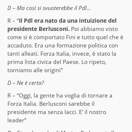
D – Ma così si svuoterebbe il Pdl…
R – “
Il Pdl era nato da una intuizione del
presidente Berlusconi.
Poi abbiamo visto
come si è comportato Fini e tutto quel che è
accaduto. Era una formazione politica con
tanti alleati. Forza Italia, invece, è stato la
prima lista civica del Paese. Lo ripeto,
torniamo alle origini”
D – Ne è certa?
R – “Oggi, la gente ha voglia di tornare a
Forza Italia. Berlusconi sarebbe il
presidente ma senza lacci. E’ il nostro
leader”