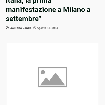
Italia, la prima
manifestazione a Milano a
settembre”
Emiliano Condò
Agosto 12, 2013