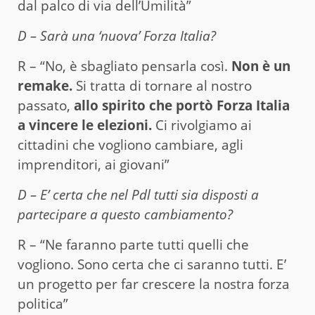
dal palco di via dell’Umilità”
D – Sarà una ‘nuova’ Forza Italia?
R – “No, è sbagliato pensarla così.
Non è un
remake.
Si tratta di tornare al nostro
passato,
allo spirito che portò Forza Italia
a vincere le elezioni.
Ci rivolgiamo ai
cittadini che vogliono cambiare, agli
imprenditori, ai giovani”
D – E’ certa che nel Pdl tutti sia disposti a
partecipare a questo cambiamento?
R – “Ne faranno parte tutti quelli che
vogliono. Sono certa che ci saranno tutti. E’
un progetto per far crescere la nostra forza
politica”