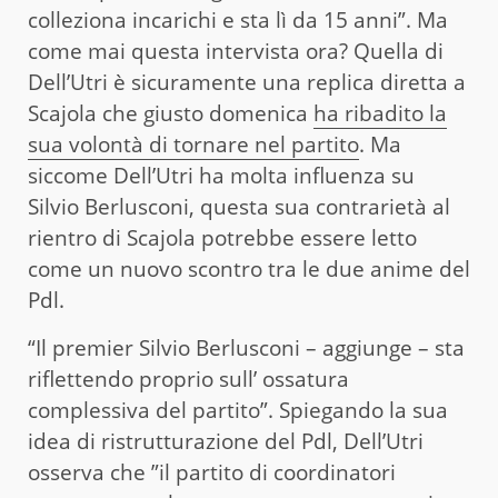
colleziona incarichi e sta lì da 15 anni”. Ma
come mai questa intervista ora? Quella di
Dell’Utri è sicuramente una replica diretta a
Scajola che giusto domenica
ha ribadito la
sua volontà di tornare nel partito
. Ma
siccome Dell’Utri ha molta influenza su
Silvio Berlusconi, questa sua contrarietà al
rientro di Scajola potrebbe essere letto
come un nuovo scontro tra le due anime del
Pdl.
“Il premier Silvio Berlusconi – aggiunge – sta
riflettendo proprio sull’ ossatura
complessiva del partito”. Spiegando la sua
idea di ristrutturazione del Pdl, Dell’Utri
osserva che ”il partito di coordinatori