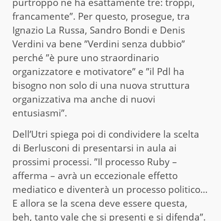
purtroppo ne ha esattamente tre: troppi,
francamente”. Per questo, prosegue, tra
Ignazio La Russa, Sandro Bondi e Denis
Verdini va bene ”Verdini senza dubbio”
perché ”è pure uno straordinario
organizzatore e motivatore” e ”il Pdl ha
bisogno non solo di una nuova struttura
organizzativa ma anche di nuovi
entusiasmi”.
Dell’Utri spiega poi di condividere la scelta
di Berlusconi di presentarsi in aula ai
prossimi processi. ”Il processo Ruby –
afferma – avrà un eccezionale effetto
mediatico e diventerà un processo politico…
E allora se la scena deve essere questa,
beh, tanto vale che si presenti e si difenda”.