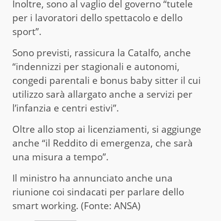
Inoltre, sono al vaglio del governo “tutele
per i lavoratori dello spettacolo e dello
sport”.
Sono previsti, rassicura la Catalfo, anche
“indennizzi per stagionali e autonomi,
congedi parentali e bonus baby sitter il cui
utilizzo sarà allargato anche a servizi per
l’infanzia e centri estivi”.
Oltre allo stop ai licenziamenti, si aggiunge
anche “il Reddito di emergenza, che sarà
una misura a tempo”.
Il ministro ha annunciato anche una
riunione coi sindacati per parlare dello
smart working. (Fonte: ANSA)