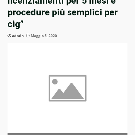
licenziamenti per 5 mesi e
procedure più semplici per
cig”
admin
Maggio 5, 2020