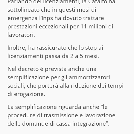
Parlando dei licenziamenti, la Catalfo ha
sottolineato che in questi mesi di
emergenza l’Inps ha dovuto trattare
prestazioni eccezionali per 11 milioni di
lavoratori.
Inoltre, ha rassicurato che lo stop ai
licenziamenti passa da 2 a 5 mesi.
Nel decreto è prevista anche una
semplificazione per gli ammortizzatori
sociali, che porterà alla riduzione dei tempi
di erogazione.
La semplificazione riguarda anche “le
procedure di trasmissione e lavorazione
delle domande di cassa integrazione”.