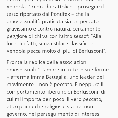
Vendola. Credo, da cattolico – prosegue il
testo riportato dal Pontifex – che la
omosessualità praticata sia un peccato
gravissimo e contro natura, certamente
peggiore di chi va con l’altro sesso”: ”Alla
luce dei fatti, senza stilare classifiche
Vendola pecca molto di piu’ di Berlusconi”.
Pronta la replica delle associazioni
omosessuali. ”L’amore in tutte le sue forme
– afferma Imma Battaglia, uno leader del
movimento – non è peccato. E neppure il
comportamento libertino di Berlusconi, di
cui mi importa ben poco. Il vero peccato,
etico prima che religioso, sta nel non
governo, nel perseguimento di interessi