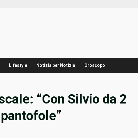
Lifestyle
Notizia per Notizia
Oroscopo
scale: “Con Silvio da 2
 pantofole”