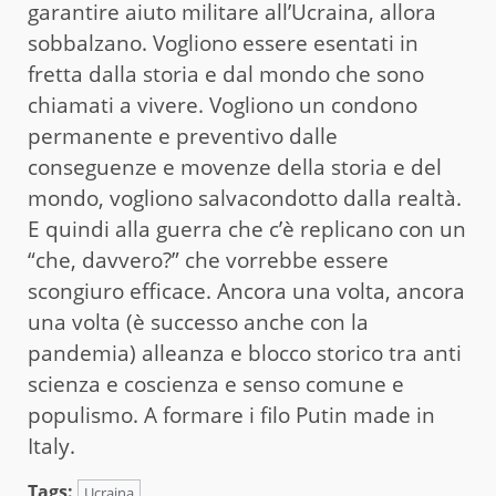
garantire aiuto militare all’Ucraina, allora
sobbalzano. Vogliono essere esentati in
fretta dalla storia e dal mondo che sono
chiamati a vivere. Vogliono un condono
permanente e preventivo dalle
conseguenze e movenze della storia e del
mondo, vogliono salvacondotto dalla realtà.
E quindi alla guerra che c’è replicano con un
“che, davvero?” che vorrebbe essere
scongiuro efficace. Ancora una volta, ancora
una volta (è successo anche con la
pandemia) alleanza e blocco storico tra anti
scienza e coscienza e senso comune e
populismo. A formare i filo Putin made in
Italy.
Tags:
Ucraina