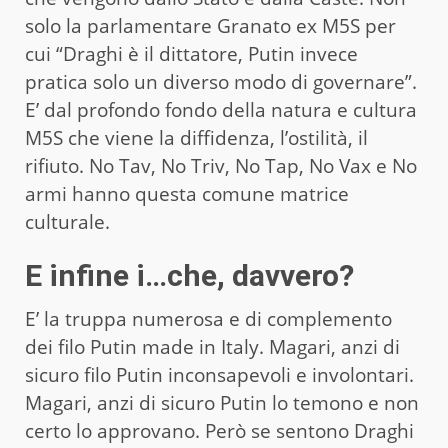
solo la parlamentare Granato ex M5S per
cui “Draghi è il dittatore, Putin invece
pratica solo un diverso modo di governare”.
E’ dal profondo fondo della natura e cultura
M5S che viene la diffidenza, l’ostilità, il
rifiuto. No Tav, No Triv, No Tap, No Vax e No
armi hanno questa comune matrice
culturale.
E infine i…che, davvero?
E’ la truppa numerosa e di complemento
dei filo Putin made in Italy. Magari, anzi di
sicuro filo Putin inconsapevoli e involontari.
Magari, anzi di sicuro Putin lo temono e non
certo lo approvano. Però se sentono Draghi