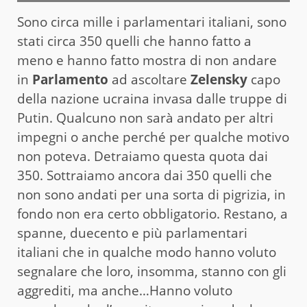
Sono circa mille i parlamentari italiani, sono
stati circa 350 quelli che hanno fatto a
meno e hanno fatto mostra di non andare
in
Parlamento
ad ascoltare
Zelensky
capo
della nazione ucraina invasa dalle truppe di
Putin. Qualcuno non sarà andato per altri
impegni o anche perché per qualche motivo
non poteva. Detraiamo questa quota dai
350. Sottraiamo ancora dai 350 quelli che
non sono andati per una sorta di pigrizia, in
fondo non era certo obbligatorio. Restano, a
spanne, duecento e più parlamentari
italiani che in qualche modo hanno voluto
segnalare che loro, insomma, stanno con gli
aggrediti, ma anche…Hanno voluto