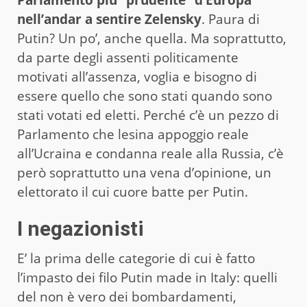
nell’andar a sentire Zelensky
. Paura di
Putin? Un po’, anche quella. Ma soprattutto,
da parte degli assenti politicamente
motivati all’assenza, voglia e bisogno di
essere quello che sono stati quando sono
stati votati ed eletti. Perché c’è un pezzo di
Parlamento che lesina appoggio reale
all’Ucraina e condanna reale alla Russia, c’è
però soprattutto una vena d’opinione, un
elettorato il cui cuore batte per Putin.
I negazionisti
E’ la prima delle categorie di cui è fatto
l’impasto dei filo Putin made in Italy: quelli
del non è vero dei bombardamenti,