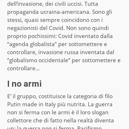
dell’invasione, dei civili uccisi. Tutta
propaganda ucraina-americana. Sono gli
stessi, quasi sempre coincidono con i
negazionisti del Covid. Non sono quindi
proprio pochissimi: Covid inventato dalla
“agenda globalista” per sottomettere e
controllare, invasione russa inventata dal
“globalismo occidentale” per sottomettere e
controllare…
I no armi
E’ il gruppo, costituisce la categoria di filo
Putin made in Italy più nutrita. La guerra
non si ferma con le armi è il loro slogan
collettore che di fatto nella realtà diventa
un: la guerra non si ferma. Pacifismo