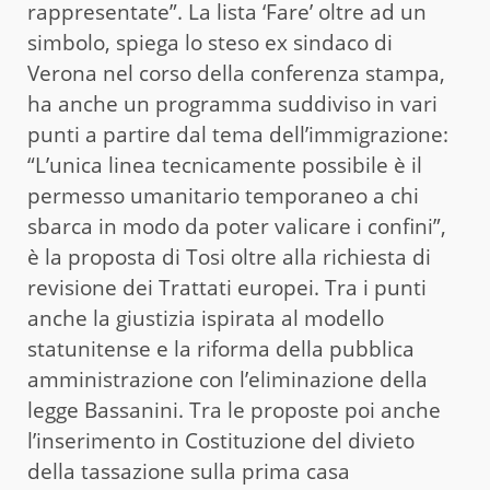
rappresentate”. La lista ‘Fare’ oltre ad un
simbolo, spiega lo steso ex sindaco di
Verona nel corso della conferenza stampa,
ha anche un programma suddiviso in vari
punti a partire dal tema dell’immigrazione:
“L’unica linea tecnicamente possibile è il
permesso umanitario temporaneo a chi
sbarca in modo da poter valicare i confini”,
è la proposta di Tosi oltre alla richiesta di
revisione dei Trattati europei. Tra i punti
anche la giustizia ispirata al modello
statunitense e la riforma della pubblica
amministrazione con l’eliminazione della
legge Bassanini. Tra le proposte poi anche
l’inserimento in Costituzione del divieto
della tassazione sulla prima casa