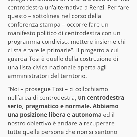
centrodestra un’alternativa a Renzi. Per fare
questo – sottolinea nel corso della
conferenza stampa – occorre fare un
manifesto politico di centrodestra con un
programma condiviso, mettere insieme chi
ci sta e fare le primarie”. Il progetto a cui
guarda Tosi è quello della costruzione di
una lista civica nazionale aperta agli
amministratori del territorio.
“Noi – prosegue Tosi – ci collochiamo
nell’area di centrodestra,
un centrodestra
serio, pragmatico e normale. Abbiamo
una posizione libera e autonoma
ed il
nostro obiettivo è andare a recuperare
tutte quelle persone che non si sentono