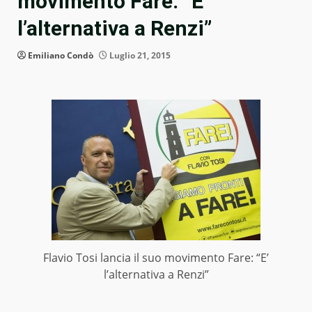
movimento Fare: “E’
l’alternativa a Renzi”
Emiliano Condò
Luglio 21, 2015
Flavio Tosi lancia il suo movimento Fare: “E’
l’alternativa a Renzi”