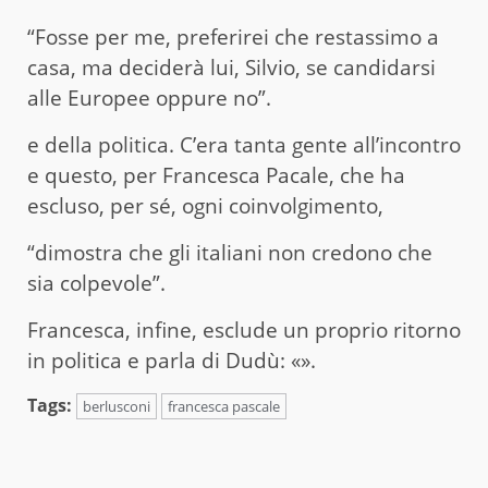
“Fosse per me, preferirei che restassimo a
casa, ma deciderà lui, Silvio, se candidarsi
alle Europee oppure no”.
e della politica. C’era tanta gente all’incontro
e questo, per Francesca Pacale, che ha
escluso, per sé, ogni coinvolgimento,
“dimostra che gli italiani non credono che
sia colpevole”.
Francesca, infine, esclude un proprio ritorno
in politica e parla di Dudù: «».
Tags:
berlusconi
francesca pascale