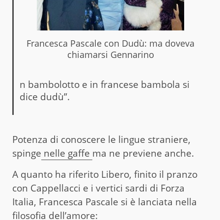
Francesca Pascale con Dudù: ma doveva
chiamarsi Gennarino
n bambolotto e in francese bambola si
dice dudù”.
Potenza di conoscere le lingue straniere,
spinge
nelle gaffe
ma ne previene anche.
A quanto ha riferito Libero, finito il pranzo
con Cappellacci e i vertici sardi di Forza
Italia, Francesca Pascale si è lanciata nella
filosofia dell’amore: