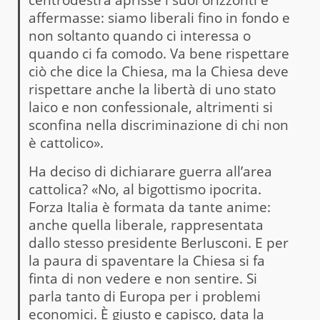
affermasse: siamo liberali fino in fondo e
non soltanto quando ci interessa o
quando ci fa comodo. Va bene rispettare
ciò che dice la Chiesa, ma la Chiesa deve
rispettare anche la libertà di uno stato
laico e non confessionale, altrimenti si
sconfina nella discriminazione di chi non
è cattolico».
Ha deciso di dichiarare guerra all’area
cattolica? «No, al bigottismo ipocrita.
Forza Italia è formata da tante anime:
anche quella liberale, rappresentata
dallo stesso presidente Berlusconi. E per
la paura di spaventare la Chiesa si fa
finta di non vedere e non sentire. Si
parla tanto di Europa per i problemi
economici. È giusto e capisco, data la