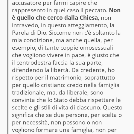
accusatore per farmi capire che
rappresento in quel caso il peccato.
Non
è quello che cerco dalla Chiesa
, non
intravedo, in questo atteggiamento, la
Parola di Dio. Siccome non c’è soltanto la
mia condizione, ma anche quella, per
esempio, di tante coppie omosessuali
che vogliono vivere in pace, è giusto che
il centrodestra faccia la sua parte,
difendendo la libertà. Da credente, ho
rispetto per il matrimonio, soprattutto
per quello cristiano: credo nella famiglia
tradizionale, ma, da liberale, sono
convinta che lo Stato debba rispettare le
scelte e gli stili di vita di ciascuno. Questo
significa che se due persone, per scelta o
per necessità, non possono o non
vogliono formare una famiglia, non per