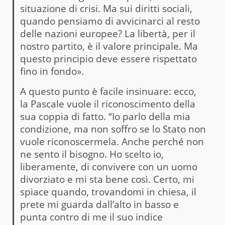
situazione di crisi. Ma sui diritti sociali,
quando pensiamo di avvicinarci al resto
delle nazioni europee? La libertà, per il
nostro partito, è il valore principale. Ma
questo principio deve essere rispettato
fino in fondo».
A questo punto è facile insinuare: ecco,
la Pascale vuole il riconoscimento della
sua coppia di fatto. “Io parlo della mia
condizione, ma non soffro se lo Stato non
vuole riconoscermela. Anche perché non
ne sento il bisogno. Ho scelto io,
liberamente, di convivere con un uomo
divorziato e mi sta bene così. Certo, mi
spiace quando, trovandomi in chiesa, il
prete mi guarda dall’alto in basso e
punta contro di me il suo indice