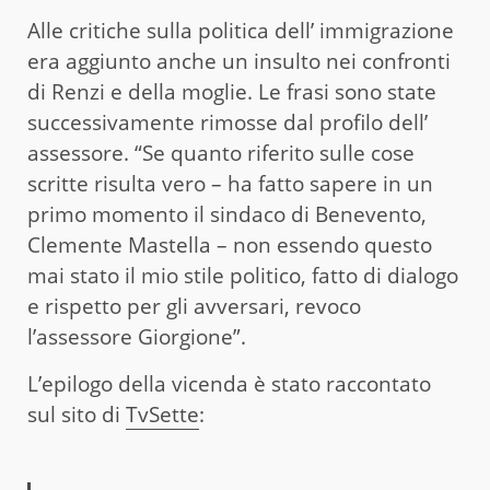
Alle critiche sulla politica dell’ immigrazione
era aggiunto anche un insulto nei confronti
di Renzi e della moglie. Le frasi sono state
successivamente rimosse dal profilo dell’
assessore. “Se quanto riferito sulle cose
scritte risulta vero – ha fatto sapere in un
primo momento il sindaco di Benevento,
Clemente Mastella – non essendo questo
mai stato il mio stile politico, fatto di dialogo
e rispetto per gli avversari, revoco
l’assessore Giorgione”.
L’epilogo della vicenda è stato raccontato
sul sito di
TvSette
: