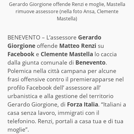
Gerardo Giorgione offende Renzi e moglie, Mastella
rimuove assessore (nella foto Ansa, Clemente
Mastella)
BENEVENTO – L’assessore
Gerardo
Giorgione
offende
Matteo Renzi
su
Facebook
e
Clemente Mastella
lo caccia
dalla giunta comunale di
Benevento
.
Polemica nella città campana per alcune
frasi offensive contro il premierapparse nel
profilo Facebook dell’ assessore all’
urbanistica e alla gestione del territorio
Gerardo Giorgione, di
Forza Italia
. “Italiani a
casa senza lavoro, immigrati con il
telefonino. Renzi, portali a casa tua e di tua
moglie”.