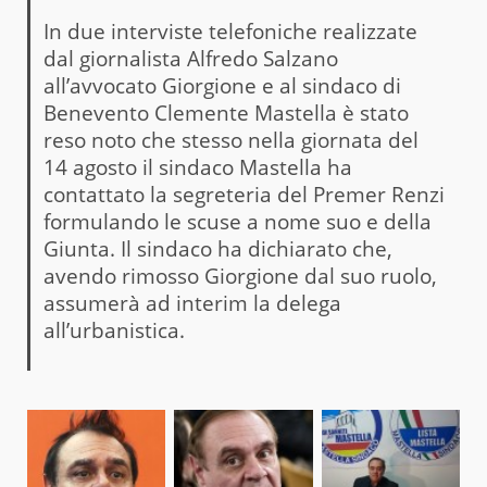
In due interviste telefoniche realizzate
dal giornalista Alfredo Salzano
all’avvocato Giorgione e al sindaco di
Benevento Clemente Mastella è stato
reso noto che stesso nella giornata del
14 agosto il sindaco Mastella ha
contattato la segreteria del Premer Renzi
formulando le scuse a nome suo e della
Giunta. Il sindaco ha dichiarato che,
avendo rimosso Giorgione dal suo ruolo,
assumerà ad interim la delega
all’urbanistica.