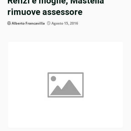
Renzi e moglie, Mastella
rimuove assessore
Alberto Francavilla
Agosto 15, 2016