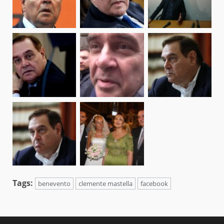
Tags:
benevento
clemente mastella
facebook