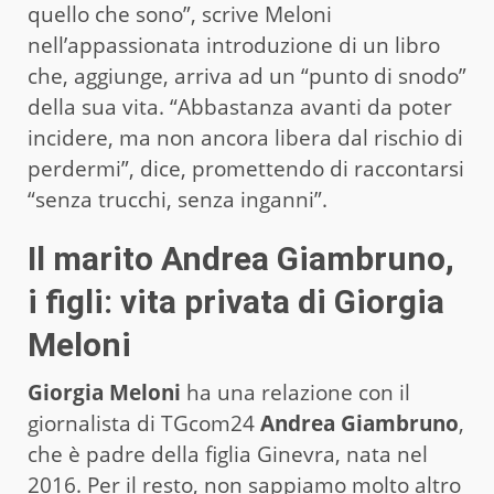
quello che sono”, scrive Meloni
nell’appassionata introduzione di un libro
che, aggiunge, arriva ad un “punto di snodo”
della sua vita. “Abbastanza avanti da poter
incidere, ma non ancora libera dal rischio di
perdermi”, dice, promettendo di raccontarsi
“senza trucchi, senza inganni”.
Il marito Andrea Giambruno,
i figli: vita privata di Giorgia
Meloni
Giorgia Meloni
ha una relazione con il
giornalista di TGcom24
Andrea Giambruno
,
che è padre della figlia Ginevra, nata nel
2016. Per il resto, non sappiamo molto altro