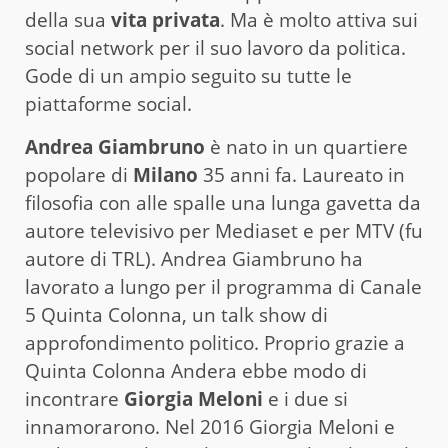
della sua
vita privata
. Ma è molto attiva sui
social network per il suo lavoro da politica.
Gode di un ampio seguito su tutte le
piattaforme social.
Andrea Giambruno
è nato in un quartiere
popolare di
Milano
35 anni fa. Laureato in
filosofia con alle spalle una lunga gavetta da
autore televisivo per Mediaset e per MTV (fu
autore di TRL). Andrea Giambruno ha
lavorato a lungo per il programma di Canale
5 Quinta Colonna, un talk show di
approfondimento politico. Proprio grazie a
Quinta Colonna Andera ebbe modo di
incontrare
Giorgia Meloni
e i due si
innamorarono. Nel 2016 Giorgia Meloni e