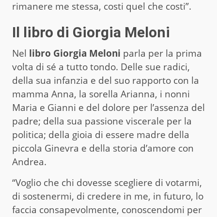
rimanere me stessa, costi quel che costi”.
Il libro di Giorgia Meloni
Nel
libro Giorgia Meloni
parla per la prima
volta di sé a tutto tondo. Delle sue radici,
della sua infanzia e del suo rapporto con la
mamma Anna, la sorella Arianna, i nonni
Maria e Gianni e del dolore per l’assenza del
padre; della sua passione viscerale per la
politica; della gioia di essere madre della
piccola Ginevra e della storia d’amore con
Andrea.
“Voglio che chi dovesse scegliere di votarmi,
di sostenermi, di credere in me, in futuro, lo
faccia consapevolmente, conoscendomi per