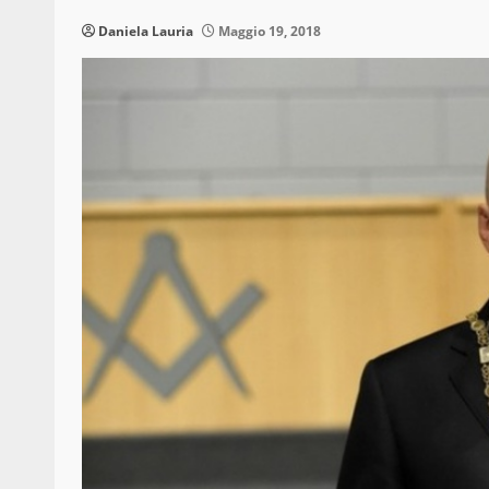
Daniela Lauria
Maggio 19, 2018