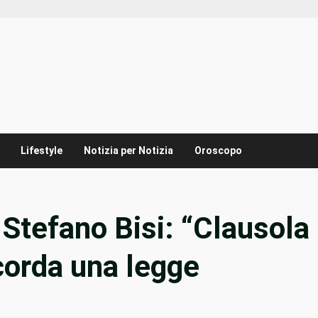
Lifestyle
Notizia per Notizia
Oroscopo
Stefano Bisi: “Clausola
corda una legge