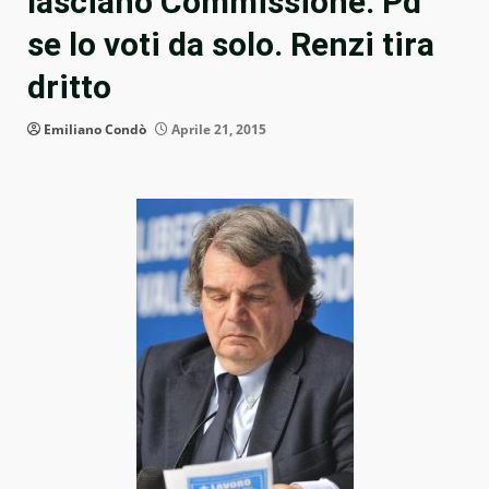
lasciano Commissione: Pd
se lo voti da solo. Renzi tira
dritto
Emiliano Condò
Aprile 21, 2015