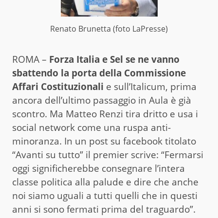
Renato Brunetta (foto LaPresse)
ROMA –
Forza Italia e Sel se ne vanno
sbattendo la porta della Commissione
Affari Costituzionali
e sull’Italicum, prima
ancora dell’ultimo passaggio in Aula è già
scontro. Ma Matteo Renzi tira dritto e usa i
social network come una ruspa anti-
minoranza. In un post su facebook titolato
“Avanti su tutto” il premier scrive: “Fermarsi
oggi significherebbe consegnare l’intera
classe politica alla palude e dire che anche
noi siamo uguali a tutti quelli che in questi
anni si sono fermati prima del traguardo”.