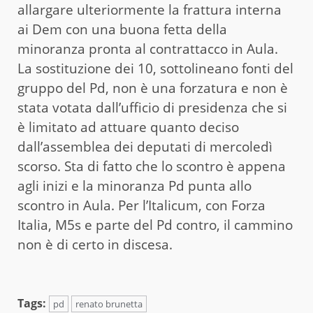
allargare ulteriormente la frattura interna
ai Dem con una buona fetta della
minoranza pronta al contrattacco in Aula.
La sostituzione dei 10, sottolineano fonti del
gruppo del Pd, non è una forzatura e non è
stata votata dall’ufficio di presidenza che si
è limitato ad attuare quanto deciso
dall’assemblea dei deputati di mercoledì
scorso. Sta di fatto che lo scontro è appena
agli inizi e la minoranza Pd punta allo
scontro in Aula. Per l’Italicum, con Forza
Italia, M5s e parte del Pd contro, il cammino
non è di certo in discesa.
Tags:
pd
renato brunetta