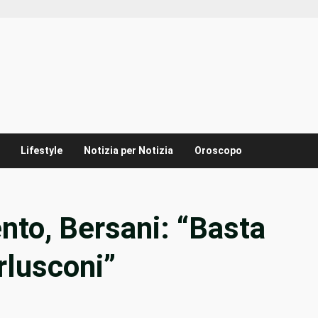
Lifestyle
Notizia per Notizia
Oroscopo
nto, Bersani: “Basta
rlusconi”