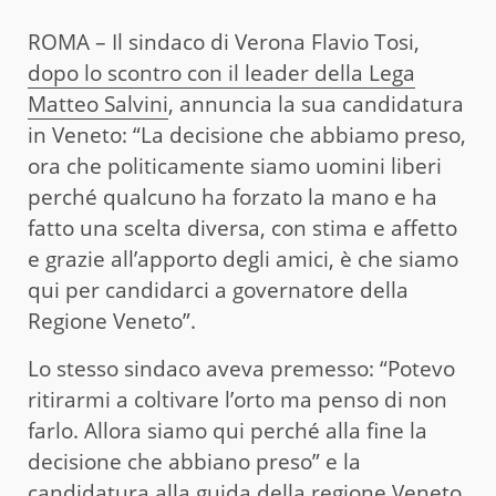
ROMA – Il sindaco di Verona Flavio Tosi,
dopo lo scontro con il leader della Lega
Matteo Salvini
, annuncia la sua candidatura
in Veneto: “La decisione che abbiamo preso,
ora che politicamente siamo uomini liberi
perché qualcuno ha forzato la mano e ha
fatto una scelta diversa, con stima e affetto
e grazie all’apporto degli amici, è che siamo
qui per candidarci a governatore della
Regione Veneto”.
Lo stesso sindaco aveva premesso: “Potevo
ritirarmi a coltivare l’orto ma penso di non
farlo. Allora siamo qui perché alla fine la
decisione che abbiano preso” e la
candidatura alla guida della regione Veneto