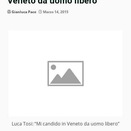
Veneto da uomo libero”
Gianluca Pace
Marzo 14, 2015
Luca Tosi: “Mi candido in Veneto da uomo libero”