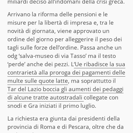
miliardi deciso all’indomani della crisi greca.
Arrivano la riforma delle pensioni e le
misure per la libertà di impresa e, tra le
novità di giornata, viene approvato un
ordine del giorno per alleggerire il peso dei
tagli sulle forze dell’ordine. Passa anche un
odg ‘salva-museo di via Tasso’ ma il testo
‘perde’ anche dei pezzi. L
‘Ue ribadisce la sua
contrarietà alla proroga dei pagamenti delle
multe sulle quote latte
, ma soprattutto il
Tar del Lazio boccia gli aumenti dei pedaggi
di alcune tratte autostradali
collegate con
snodi e Gra iniziati il primo luglio.
La richiesta era giunta dai presidenti della
provincia di Roma e di Pescara, oltre che da