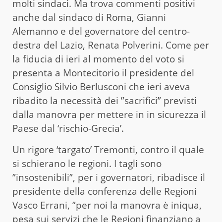
molti sindaci. Ma trova commenti positivi
anche dal sindaco di Roma, Gianni
Alemanno e del governatore del centro-
destra del Lazio, Renata Polverini. Come per
la fiducia di ieri al momento del voto si
presenta a Montecitorio il presidente del
Consiglio Silvio Berlusconi che ieri aveva
ribadito la necessità dei ”sacrifici” previsti
dalla manovra per mettere in in sicurezza il
Paese dal ‘rischio-Grecia’.
Un rigore ‘targato’ Tremonti, contro il quale
si schierano le regioni. I tagli sono
”insostenibili”, per i governatori, ribadisce il
presidente della conferenza delle Regioni
Vasco Errani, ”per noi la manovra è iniqua,
pesa sui servizi che le Regioni finanziano a