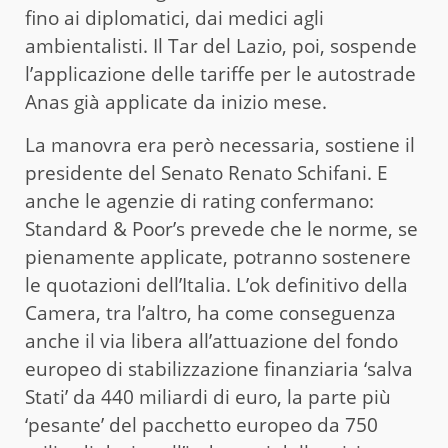
fino ai diplomatici, dai medici agli
ambientalisti. Il Tar del Lazio, poi, sospende
l’applicazione delle tariffe per le autostrade
Anas già applicate da inizio mese.
La manovra era però necessaria, sostiene il
presidente del Senato Renato Schifani. E
anche le agenzie di rating confermano:
Standard & Poor’s prevede che le norme, se
pienamente applicate, potranno sostenere
le quotazioni dell’Italia. L’ok definitivo della
Camera, tra l’altro, ha come conseguenza
anche il via libera all’attuazione del fondo
europeo di stabilizzazione finanziaria ‘salva
Stati’ da 440 miliardi di euro, la parte più
‘pesante’ del pacchetto europeo da 750