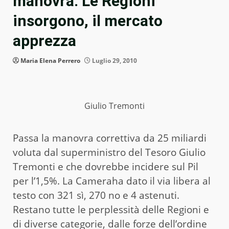
manovra. Le Regioni
insorgono, il mercato
apprezza
Maria Elena Perrero
Luglio 29, 2010
Giulio Tremonti
Passa la manovra correttiva da 25 miliardi
voluta dal superministro del Tesoro Giulio
Tremonti e che dovrebbe incidere sul Pil
per l’1,5%. La Cameraha dato il via libera al
testo con 321 sì, 270 no e 4 astenuti.
Restano tutte le perplessità delle Regioni e
di diverse categorie, dalle forze dell’ordine