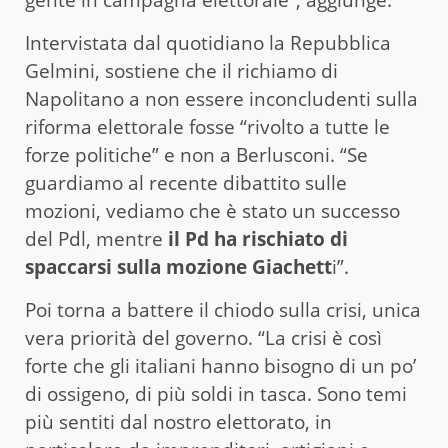
Intervistata dal quotidiano la Repubblica
Gelmini, sostiene che il richiamo di
Napolitano a non essere inconcludenti sulla
riforma elettorale fosse “rivolto a tutte le
forze politiche” e non a Berlusconi. “Se
guardiamo al recente dibattito sulle
mozioni, vediamo che è stato un successo
del Pdl, mentre
il Pd ha rischiato di
spaccarsi sulla mozione Giachett
i”.
Poi torna a battere il chiodo sulla crisi, unica
vera priorità del governo. “La crisi è così
forte che gli italiani hanno bisogno di un po’
di ossigeno, di più soldi in tasca. Sono temi
più sentiti dal nostro elettorato, in