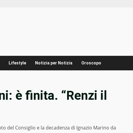
Lifestyle
Notizia per Notizia
Oroscopo
: è finita. “Renzi il
to del Consiglio e la decadenza di Ignazio Marino da