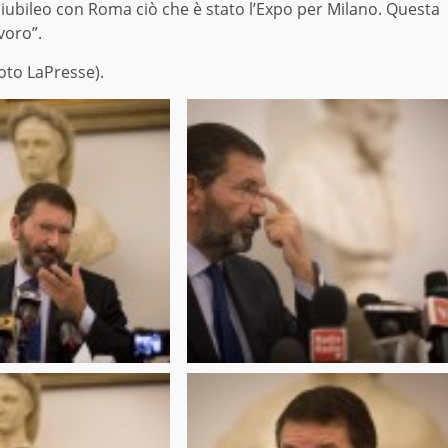
iubileo con Roma ciò che è stato l’Expo per Milano. Questa
voro”.
oto LaPresse).