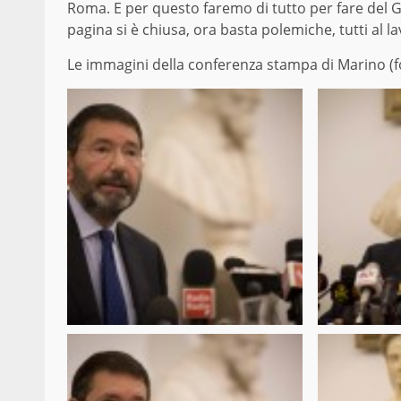
Roma. E per questo faremo di tutto per fare del G
pagina si è chiusa, ora basta polemiche, tutti al la
Le immagini della conferenza stampa di Marino (f