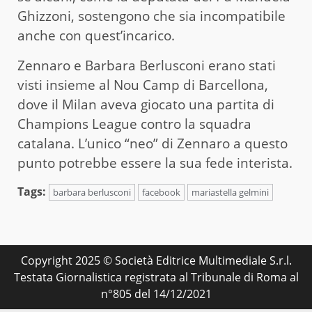
Ghizzoni, sostengono che sia incompatibile
anche con quest’incarico.
Zennaro e Barbara Berlusconi erano stati
visti insieme al Nou Camp di Barcellona,
dove il Milan aveva giocato una partita di
Champions League contro la squadra
catalana. L’unico “neo” di Zennaro a questo
punto potrebbe essere la sua fede interista.
Tags:
barbara berlusconi
facebook
mariastella gelmini
Copyright 2025 © Società Editrice Multimediale S.r.l.
Testata Giornalistica registrata al Tribunale di Roma al
n°805 del 14/12/2021