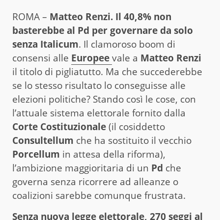
ROMA –
Matteo Renzi. Il 40,8% non
basterebbe al Pd per governare da solo
senza Italicum
. Il clamoroso boom di
consensi alle
Europee
vale a
Matteo Renzi
il titolo di pigliatutto. Ma che succederebbe
se lo stesso risultato lo conseguisse alle
elezioni politiche? Stando così le cose, con
l’attuale sistema elettorale fornito dalla
Corte Costituzionale
(il cosiddetto
Consultellum
che ha sostituito il vecchio
Porcellum
in attesa della riforma),
l’ambizione maggioritaria di un
Pd
che
governa senza ricorrere ad alleanze o
coalizioni sarebbe comunque frustrata.
Senza nuova legge elettorale, 270 seggi al