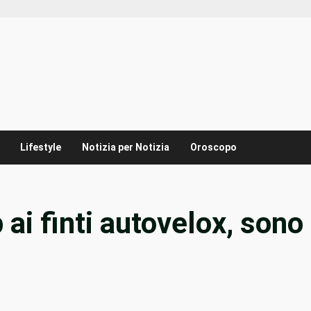
Lifestyle
Notizia per Notizia
Oroscopo
 ai finti autovelox, sono