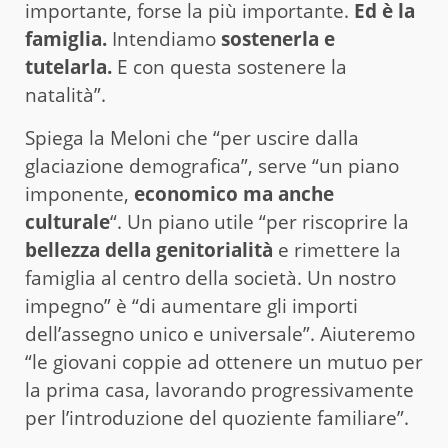
importante, forse la più importante.
Ed è la
famiglia.
Intendiamo
sostenerla e
tutelarla.
E con questa sostenere la
natalità”.
Spiega la Meloni che “per uscire dalla
glaciazione demografica”, serve “un piano
imponente,
economico ma anche
culturale
“. Un piano utile “per riscoprire la
bellezza della genitorialità
e rimettere la
famiglia al centro della società. Un nostro
impegno” è “di aumentare gli importi
dell’assegno unico e universale”. Aiuteremo
“le giovani coppie ad ottenere un mutuo per
la prima casa, lavorando progressivamente
per l’introduzione del quoziente familiare”.