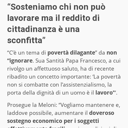
“Sosteniamo chi non può
lavorare ma il reddito di
cittadinanza è una
sconfitta”
“C’è un tema di
povertà dilagante
” da
non
“ignorare
. Sua Santità Papa Francesco, a cui
rivolgo un affettuoso saluto, ha di recente
ribadito un concetto importante: ‘La povertà
non si combatte con l’assistenzialismo, la
porta della dignità di un uomo è il
lavoro’
“.
Prosegue la Meloni: “Vogliamo mantenere e,
laddove possibile, aumentare il
doveroso
sostegno economico per i soggetti