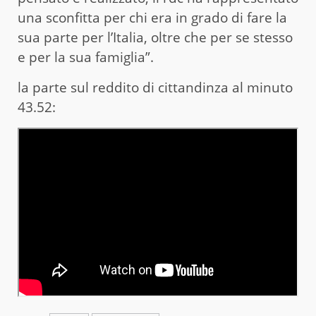
una sconfitta per chi era in grado di fare la
sua parte per l’Italia, oltre che per se stesso
e per la sua famiglia”.
la parte sul reddito di cittandinza al minuto
43.52: