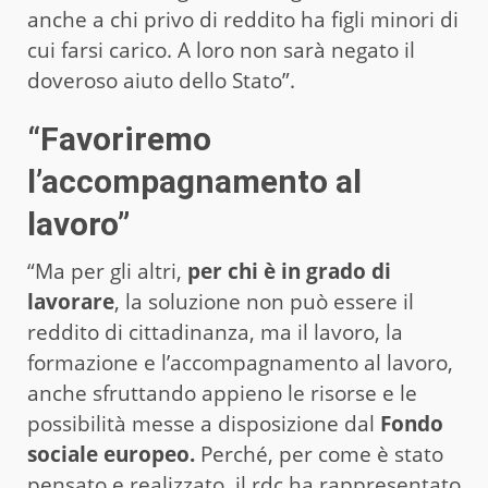
anche a chi privo di reddito ha figli minori di
cui farsi carico. A loro non sarà negato il
doveroso aiuto dello Stato”.
“Favoriremo
l’accompagnamento al
lavoro”
“Ma per gli altri,
per chi è in grado di
lavorare
, la soluzione non può essere il
reddito di cittadinanza, ma il lavoro, la
formazione e l’accompagnamento al lavoro,
anche sfruttando appieno le risorse e le
possibilità messe a disposizione dal
Fondo
sociale europeo.
Perché, per come è stato
pensato e realizzato, il rdc ha rappresentato