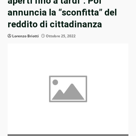
aperti fino a tardi”. Poi
annuncia la “sconfitta” del
reddito di cittadinanza
Lorenzo Briotti
Ottobre 25, 2022