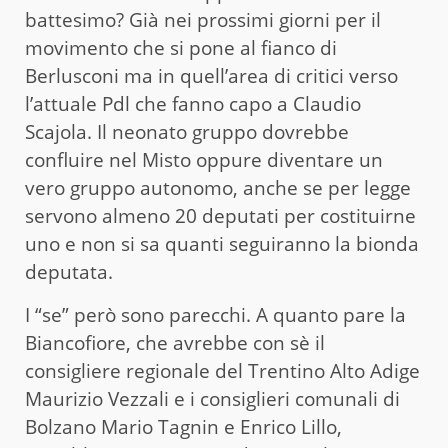
battesimo? Già nei prossimi giorni per il
movimento che si pone al fianco di
Berlusconi ma in quell’area di critici verso
l’attuale Pdl che fanno capo a Claudio
Scajola. Il neonato gruppo dovrebbe
confluire nel Misto oppure diventare un
vero gruppo autonomo, anche se per legge
servono almeno 20 deputati per costituirne
uno e non si sa quanti seguiranno la bionda
deputata.
I “se” però sono parecchi. A quanto pare la
Biancofiore, che avrebbe con sè il
consigliere regionale del Trentino Alto Adige
Maurizio Vezzali e i consiglieri comunali di
Bolzano Mario Tagnin e Enrico Lillo,