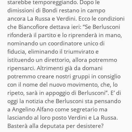
starebbe temporeggiando. Dopo le
dimissioni di Bondi restano in campo
ancora La Russa e Verdini. Ecco le condizioni
che Biancofiore dettava ieri: “Se Berlusconi
rifonderà il partito e lo riprenderà in mano,
nominando un coordinatore unico di
fiducia, eliminando il triumvirato e
istituendo un direttorio, allora potremmo
ripensarci. Altrimenti già da domani
potremmo creare nostri gruppi in consiglio
con il nome del nuovo movimento, che, lo
ripeto, sarà in appoggio di Berlusconi”. E’ di
oggi la notizia che Berlusconi sta pensando
a Angelino Alfano come segretario ma
lasciando al loro posto Verdini e La Russa.
Basterà alla deputata per desistere?