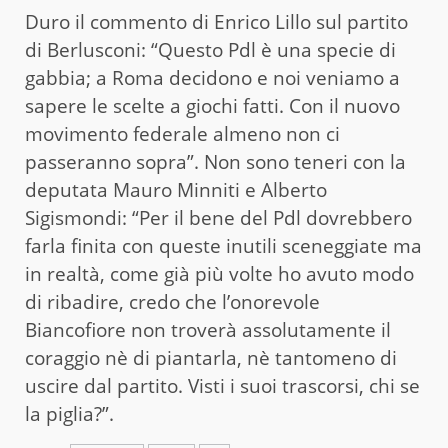
Duro il commento di Enrico Lillo sul partito
di Berlusconi: “Questo Pdl è una specie di
gabbia; a Roma decidono e noi veniamo a
sapere le scelte a giochi fatti. Con il nuovo
movimento federale almeno non ci
passeranno sopra”. Non sono teneri con la
deputata Mauro Minniti e Alberto
Sigismondi: “Per il bene del Pdl dovrebbero
farla finita con queste inutili sceneggiate ma
in realtà, come già più volte ho avuto modo
di ribadire, credo che l’onorevole
Biancofiore non troverà assolutamente il
coraggio nè di piantarla, nè tantomeno di
uscire dal partito. Visti i suoi trascorsi, chi se
la piglia?”.