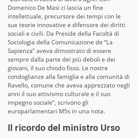
Domenico De Masi ci lascia un fine
intellettuale, precursore dei tempi con le
sue teorie innovative e difensore dei diritti
sociali e civili. Da Preside della Facoltà di
Sociologia della Comunicazione de “La
Sapienza” aveva dimostrato di essere
sempre dalla parte dei più deboli e dei
giovani, il suo chiodo fisso. Le nostre
condoglianze alla famiglia e alla comunità di
Ravello, comune che aveva apprezzato negli
anni il suo attivismo culturale e il suo
impegno sociale”, scrivono gli
europarlamentari M5s in una nota.
Il ricordo del ministro Urso