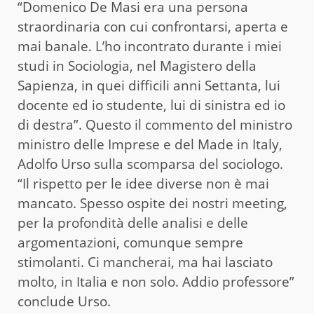
“Domenico De Masi era una persona
straordinaria con cui confrontarsi, aperta e
mai banale. L’ho incontrato durante i miei
studi in Sociologia, nel Magistero della
Sapienza, in quei difficili anni Settanta, lui
docente ed io studente, lui di sinistra ed io
di destra”. Questo il commento del ministro
ministro delle Imprese e del Made in Italy,
Adolfo Urso sulla scomparsa del sociologo.
“Il rispetto per le idee diverse non è mai
mancato. Spesso ospite dei nostri meeting,
per la profondità delle analisi e delle
argomentazioni, comunque sempre
stimolanti. Ci mancherai, ma hai lasciato
molto, in Italia e non solo. Addio professore”
conclude Urso.