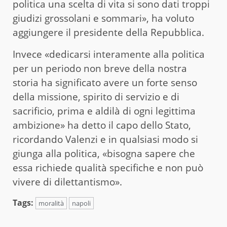
politica una scelta di vita si sono dati troppi
giudizi grossolani e sommari», ha voluto
aggiungere il presidente della Repubblica.
Invece «dedicarsi interamente alla politica
per un periodo non breve della nostra
storia ha significato avere un forte senso
della missione, spirito di servizio e di
sacrificio, prima e aldilà di ogni legittima
ambizione» ha detto il capo dello Stato,
ricordando Valenzi e in qualsiasi modo si
giunga alla politica, «bisogna sapere che
essa richiede qualità specifiche e non può
vivere di dilettantismo».
Tags:
moralità
napoli