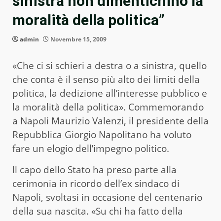
sinistra non dimentichino la
moralità della politica”
admin
Novembre 15, 2009
«Che ci si schieri a destra o a sinistra, quello
che conta è il senso più alto dei limiti della
politica, la dedizione all’interesse pubblico e
la moralità della politica». Commemorando
a Napoli Maurizio Valenzi, il presidente della
Repubblica Giorgio Napolitano ha voluto
fare un elogio dell’impegno politico.
Il capo dello Stato ha preso parte alla
cerimonia in ricordo dell’ex sindaco di
Napoli, svoltasi in occasione del centenario
della sua nascita. «Su chi ha fatto della