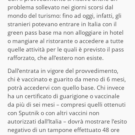
problema sollevato nei giorni scorsi dal
mondo del turismo: fino ad oggi, infatti, gli
stranieri potevano entrare in Italia con il
green pass base ma non alloggiare in hotel
o mangiare al ristorante o accedere a tutte
quelle attività per le quali è previsto il pass
rafforzato, che all’estero non esiste.
Dall’entrata in vigore del provvedimento,
chi è vaccinato e guarito da meno di 6 mesi,
potrà accedervi con quello base. Chi invece
ha un certificato di guarigione o vaccinale
da più di sei mesi – compresi quelli ottenuti
con Sputnik o con altri vaccini non
autorizzati dall’Italia – dovrà mostrare l’esito
negativo di un tampone effettuato 48 ore