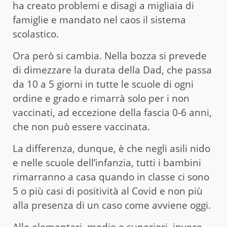
ha creato problemi e disagi a migliaia di
famiglie e mandato nel caos il sistema
scolastico.
Ora però si cambia. Nella bozza si prevede
di dimezzare la durata della Dad, che passa
da 10 a 5 giorni in tutte le scuole di ogni
ordine e grado e rimarrà solo per i non
vaccinati, ad eccezione della fascia 0-6 anni,
che non può essere vaccinata.
La differenza, dunque, è che negli asili nido
e nelle scuole dell’infanzia, tutti i bambini
rimarranno a casa quando in classe ci sono
5 o più casi di positività al Covid e non più
alla presenza di un caso come avviene oggi.
Alle elementari, medie e superiori, invece,