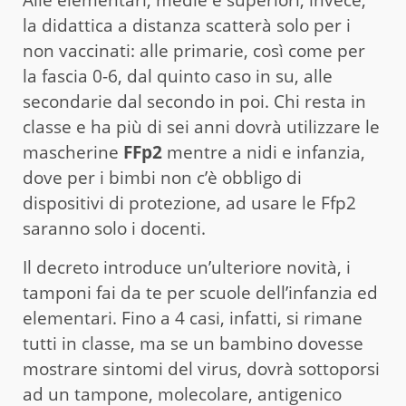
la didattica a distanza scatterà solo per i
non vaccinati: alle primarie, così come per
la fascia 0-6, dal quinto caso in su, alle
secondarie dal secondo in poi. Chi resta in
classe e ha più di sei anni dovrà utilizzare le
mascherine
FFp2
mentre a nidi e infanzia,
dove per i bimbi non c’è obbligo di
dispositivi di protezione, ad usare le Ffp2
saranno solo i docenti.
Il decreto introduce un’ulteriore novità, i
tamponi fai da te per scuole dell’infanzia ed
elementari. Fino a 4 casi, infatti, si rimane
tutti in classe, ma se un bambino dovesse
mostrare sintomi del virus, dovrà sottoporsi
ad un tampone, molecolare, antigenico