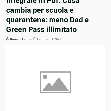
integrale in Pdf. Cosa
cambia per scuola e
quarantene: meno Dad e
Green Pass illimitato
Daniela Lauria
Febbraio 3, 2022