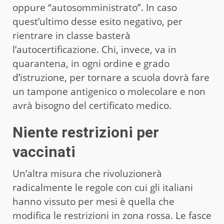
oppure “autosomministrato”. In caso
quest’ultimo desse esito negativo, per
rientrare in classe basterà
l’autocertificazione. Chi, invece, va in
quarantena, in ogni ordine e grado
d’istruzione, per tornare a scuola dovrà fare
un tampone antigenico o molecolare e non
avrà bisogno del certificato medico.
Niente restrizioni per
vaccinati
Un’altra misura che rivoluzionerà
radicalmente le regole con cui gli italiani
hanno vissuto per mesi è quella che
modifica le restrizioni in zona rossa. Le fasce