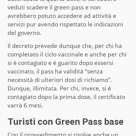
veduti scadere il green pass e non
avrebbero potuto accedere ad attività e
servizi pur avendo rispettato le indicazioni
del governo.
Il decreto prevede dunque che, per chi ha
completato il ciclo vaccinale e anche per chi
si è contagiato e è guarito dopo essersi
vaccinato, il pass ha validità “senza
necessità di ulteriori dosi di richiamo”.
Dunque, illimitata. Per chi, invece, si è
contagiato dopo la prima dose, il certificato
varrà 6 mesi.
Turisti con Green Pass base
Con il provvedimento si risolve anche un