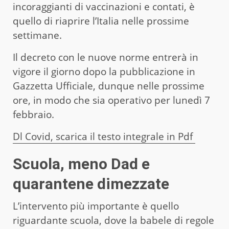
incoraggianti di vaccinazioni e contati, è
quello di riaprire l’Italia nelle prossime
settimane.
Il decreto con le nuove norme entrerà in
vigore il giorno dopo la pubblicazione in
Gazzetta Ufficiale, dunque nelle prossime
ore, in modo che sia operativo per lunedì 7
febbraio.
Dl Covid, scarica il testo integrale in Pdf
Scuola, meno Dad e
quarantene dimezzate
L’intervento più importante è quello
riguardante scuola, dove la babele di regole