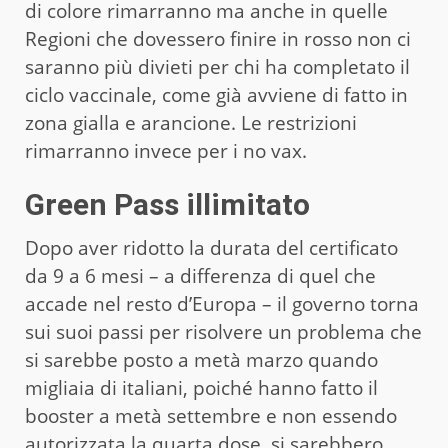
di colore rimarranno ma anche in quelle
Regioni che dovessero finire in rosso non ci
saranno più divieti per chi ha completato il
ciclo vaccinale, come già avviene di fatto in
zona gialla e arancione. Le restrizioni
rimarranno invece per i no vax.
Green Pass illimitato
Dopo aver ridotto la durata del certificato
da 9 a 6 mesi – a differenza di quel che
accade nel resto d’Europa – il governo torna
sui suoi passi per risolvere un problema che
si sarebbe posto a metà marzo quando
migliaia di italiani, poiché hanno fatto il
booster a metà settembre e non essendo
autorizzata la quarta dose, si sarebbero