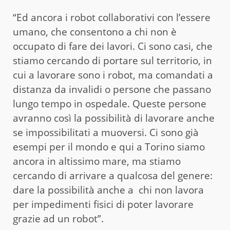
“Ed ancora i robot collaborativi con l’essere
umano, che consentono a chi non è
occupato di fare dei lavori. Ci sono casi, che
stiamo cercando di portare sul territorio, in
cui a lavorare sono i robot, ma comandati a
distanza da invalidi o persone che passano
lungo tempo in ospedale. Queste persone
avranno così la possibilità di lavorare anche
se impossibilitati a muoversi. Ci sono già
esempi per il mondo e qui a Torino siamo
ancora in altissimo mare, ma stiamo
cercando di arrivare a qualcosa del genere:
dare la possibilità anche a chi non lavora
per impedimenti fisici di poter lavorare
grazie ad un robot”.