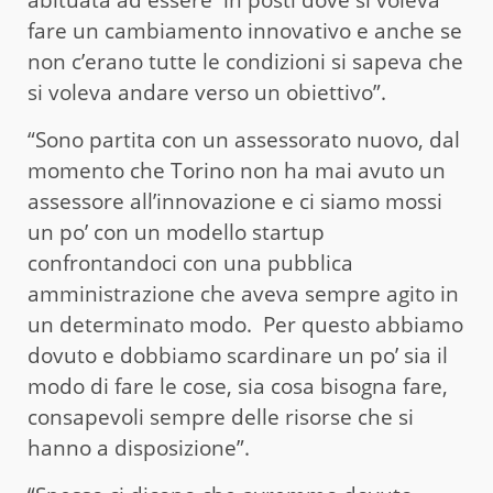
abituata ad essere in posti dove si voleva
fare un cambiamento innovativo e anche se
non c’erano tutte le condizioni si sapeva che
si voleva andare verso un obiettivo”.
“Sono partita con un assessorato nuovo, dal
momento che Torino non ha mai avuto un
assessore all’innovazione e ci siamo mossi
un po’ con un modello startup
confrontandoci con una pubblica
amministrazione che aveva sempre agito in
un determinato modo. Per questo abbiamo
dovuto e dobbiamo scardinare un po’ sia il
modo di fare le cose, sia cosa bisogna fare,
consapevoli sempre delle risorse che si
hanno a disposizione”.