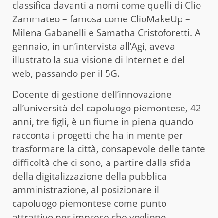
classifica davanti a nomi come quelli di Clio
Zammateo – famosa come ClioMakeUp –
Milena Gabanelli e Samatha Cristoforetti. A
gennaio, in un’intervista all’Agi, aveva
illustrato la sua visione di Internet e del
web, passando per il 5G.
Docente di gestione dell’innovazione
all’università del capoluogo piemontese, 42
anni, tre figli, è un fiume in piena quando
racconta i progetti che ha in mente per
trasformare la città, consapevole delle tante
difficoltà che ci sono, a partire dalla sfida
della digitalizzazione della pubblica
amministrazione, al posizionare il
capoluogo piemontese come punto
attrattivo per imprese che vogliono