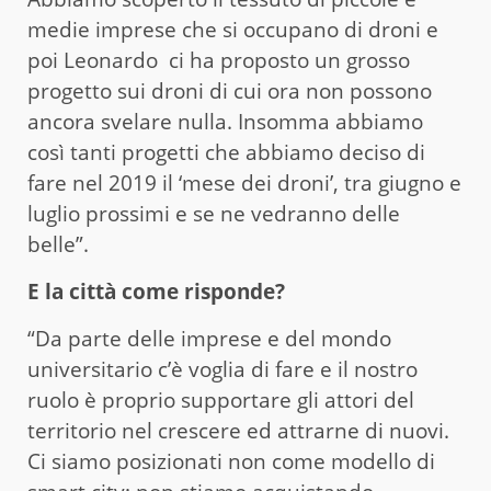
medie imprese che si occupano di droni e
poi Leonardo ci ha proposto un grosso
progetto sui droni di cui ora non possono
ancora svelare nulla. Insomma abbiamo
così tanti progetti che abbiamo deciso di
fare nel 2019 il ‘mese dei droni’, tra giugno e
luglio prossimi e se ne vedranno delle
belle”.
E la città come risponde?
“Da parte delle imprese e del mondo
universitario c’è voglia di fare e il nostro
ruolo è proprio supportare gli attori del
territorio nel crescere ed attrarne di nuovi.
Ci siamo posizionati non come modello di