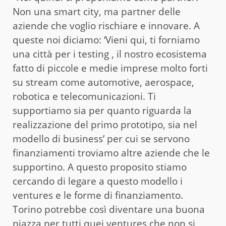
Non una smart city, ma partner delle
aziende che voglio rischiare e innovare. A
queste noi diciamo: ‘Vieni qui, ti forniamo
una città per i testing , il nostro ecosistema
fatto di piccole e medie imprese molto forti
su stream come automotive, aerospace,
robotica e telecomunicazioni. Ti
supportiamo sia per quanto riguarda la
realizzazione del primo prototipo, sia nel
modello di business’ per cui se servono
finanziamenti troviamo altre aziende che le
supportino. A questo proposito stiamo
cercando di legare a questo modello i
ventures e le forme di finanziamento.
Torino potrebbe così diventare una buona
piazza per tutti quei ventures che non si