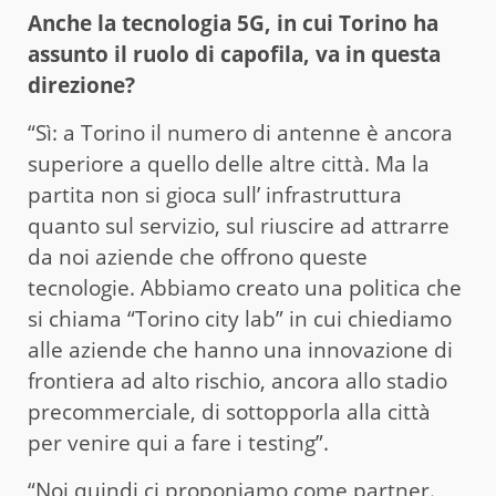
Anche la tecnologia 5G, in cui Torino ha
assunto il ruolo di capofila, va in questa
direzione?
“Sì: a Torino il numero di antenne è ancora
superiore a quello delle altre città. Ma la
partita non si gioca sull’ infrastruttura
quanto sul servizio, sul riuscire ad attrarre
da noi aziende che offrono queste
tecnologie. Abbiamo creato una politica che
si chiama “Torino city lab” in cui chiediamo
alle aziende che hanno una innovazione di
frontiera ad alto rischio, ancora allo stadio
precommerciale, di sottopporla alla città
per venire qui a fare i testing”.
“Noi quindi ci proponiamo come partner.