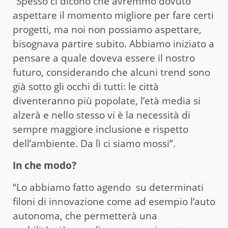
“Spesso ci dicono che avremmo dovuto
aspettare il momento migliore per fare certi
progetti, ma noi non possiamo aspettare,
bisognava partire subito. Abbiamo iniziato a
pensare a quale doveva essere il nostro
futuro, considerando che alcuni trend sono
già sotto gli occhi di tutti: le città
diventeranno più popolate, l’età media si
alzerà e nello stesso vi è la necessità di
sempre maggiore inclusione e rispetto
dell’ambiente. Da lì ci siamo mossi”.
In che modo?
“Lo abbiamo fatto agendo su determinati
filoni di innovazione come ad esempio l’auto
autonoma, che permetterà una