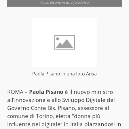
Paola Pisano in una foto Ansa
Paola Pisano in una foto Ansa
ROMA –
Paola Pisano
è il nuovo ministro
all’Innovazione e allo Sviluppo Digitale del
Governo Conte Bis
. Pisano, assessore al
comune di Torino, eletta “donna più
influente nel digitale” in Italia piazzandosi in