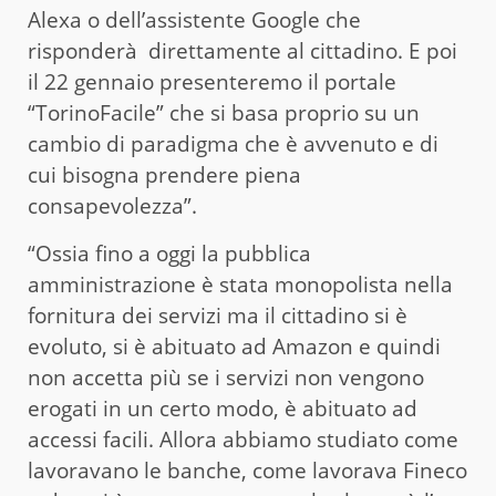
Alexa o dell’assistente Google che
risponderà direttamente al cittadino. E poi
il 22 gennaio presenteremo il portale
“TorinoFacile” che si basa proprio su un
cambio di paradigma che è avvenuto e di
cui bisogna prendere piena
consapevolezza”.
“Ossia fino a oggi la pubblica
amministrazione è stata monopolista nella
fornitura dei servizi ma il cittadino si è
evoluto, si è abituato ad Amazon e quindi
non accetta più se i servizi non vengono
erogati in un certo modo, è abituato ad
accessi facili. Allora abbiamo studiato come
lavoravano le banche, come lavorava Fineco