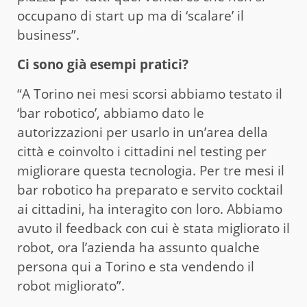
occupano di start up ma di ‘scalare’ il
business”.
Ci sono già esempi pratici?
“A Torino nei mesi scorsi abbiamo testato il
‘bar robotico’, abbiamo dato le
autorizzazioni per usarlo in un’area della
città e coinvolto i cittadini nel testing per
migliorare questa tecnologia. Per tre mesi il
bar robotico ha preparato e servito cocktail
ai cittadini, ha interagito con loro. Abbiamo
avuto il feedback con cui è stata migliorato il
robot, ora l’azienda ha assunto qualche
persona qui a Torino e sta vendendo il
robot migliorato”.