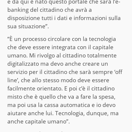
e da qui è nato questo portale che sarà l’e-
banking del cittadino che avrà a
disposizione tutti i dati e informazioni sulla
sua situazione”.
“È un processo circolare con la tecnologia
che deve essere integrata con il capitale
umano. Mi rivolgo al cittadino totalmente
digitalizzato ma devo anche creare un
servizio per il cittadino che sarà sempre ‘off
line’, che allo stesso modo deve essere
facilmente orientato. E poi c’è il cittadino
misto che è quello che va a fare la spesa,
ma poi usa la cassa automatica e io devo
aiutare anche lui. Tecnologia, dunque, ma
anche capitale umano”.