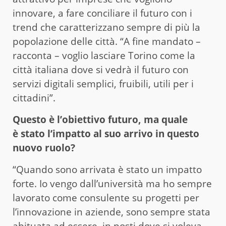
innovare, a fare conciliare il futuro con i
trend che caratterizzano sempre di più la
popolazione delle città. “A fine mandato –
racconta – voglio lasciare Torino come la
città italiana dove si vedrà il futuro con
servizi digitali semplici, fruibili, utili per i
cittadini”.
Questo è l’obiettivo futuro, ma quale
è stato l’impatto al suo arrivo in questo
nuovo ruolo?
“Quando sono arrivata è stato un impatto
forte. Io vengo dall’università ma ho sempre
lavorato come consulente su progetti per
l’innovazione in aziende, sono sempre stata