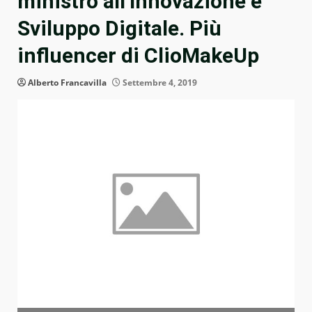
ministro all’Innovazione e
Sviluppo Digitale. Più
influencer di ClioMakeUp
Alberto Francavilla
Settembre 4, 2019