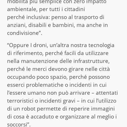
mobilità più semplice con zero impatto
ambientale, per tutti i cittadini
perché inclusiva: penso al trasporto di
anziani, disabili e bambini, ma anche in
condivisione”.
“Oppure I droni, un’altra nostra tecnologia
di riferimento, perché facili da utilizzare
nella manutenzione delle infrastrutture,
perché le merci devono girare nelle città
occupando poco spazio, perché possono
esserci problematiche o incidenti in cui
l’essere umano non può arrivare – attentati
terroristici o incidenti gravi – in cui l’utilizzo
di un robot permette di reperire immagini
di cosa è accaduto e organizzare al meglio i
soccorsi”.