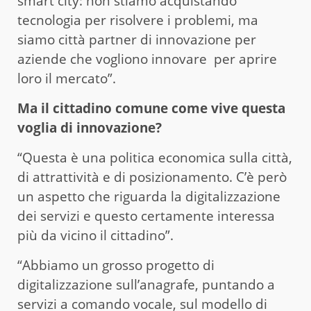
smart city: non stiamo acquistando
tecnologia per risolvere i problemi, ma
siamo città partner di innovazione per
aziende che vogliono innovare per aprire
loro il mercato”.
Ma il cittadino comune come vive questa
voglia di innovazione?
“Questa è una politica economica sulla città,
di attrattività e di posizionamento. C’è però
un aspetto che riguarda la digitalizzazione
dei servizi e questo certamente interessa
più da vicino il cittadino”.
“Abbiamo un grosso progetto di
digitalizzazione sull’anagrafe, puntando a
servizi a comando vocale, sul modello di