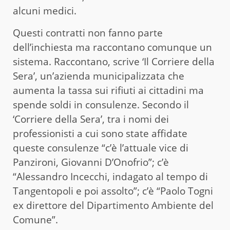
alcuni medici.
Questi contratti non fanno parte
dell’inchiesta ma raccontano comunque un
sistema. Raccontano, scrive ‘Il Corriere della
Sera’, un’azienda municipalizzata che
aumenta la tassa sui rifiuti ai cittadini ma
spende soldi in consulenze. Secondo il
‘Corriere della Sera’, tra i nomi dei
professionisti a cui sono state affidate
queste consulenze “c’è l’attuale vice di
Panzironi, Giovanni D’Onofrio”; c’è
“Alessandro Incecchi, indagato al tempo di
Tangentopoli e poi assolto”; c’è “Paolo Togni
ex direttore del Dipartimento Ambiente del
Comune”.