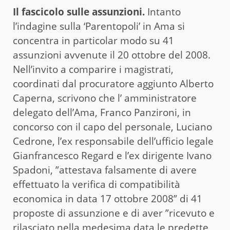
Il fascicolo sulle assunzioni.
Intanto
l’indagine sulla ‘Parentopoli’ in Ama si
concentra in particolar modo su 41
assunzioni avvenute il 20 ottobre del 2008.
Nell’invito a comparire i magistrati,
coordinati dal procuratore aggiunto Alberto
Caperna, scrivono che l’ amministratore
delegato dell’Ama, Franco Panzironi, in
concorso con il capo del personale, Luciano
Cedrone, l’ex responsabile dell’ufficio legale
Gianfrancesco Regard e l’ex dirigente Ivano
Spadoni, ”attestava falsamente di avere
effettuato la verifica di compatibilità
economica in data 17 ottobre 2008” di 41
proposte di assunzione e di aver ”ricevuto e
rilasciato nella medesima data le predette