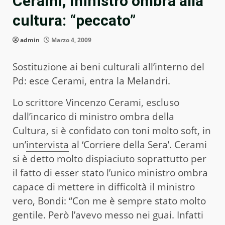
Cerami, ministro ombra alla
cultura: “peccato”
admin
Marzo 4, 2009
Sostituzione ai beni culturali all’interno del
Pd: esce Cerami, entra la Melandri.
Lo scrittore Vincenzo Cerami, escluso
dall’incarico di ministro ombra della
Cultura, si è confidato con toni molto soft, in
un’
intervista
al ‘Corriere della Sera’. Cerami
si è detto molto dispiaciuto soprattutto per
il fatto di esser stato l’unico ministro ombra
capace di mettere in difficoltà il ministro
vero, Bondi: “Con me è sempre stato molto
gentile. Però l’avevo messo nei guai. Infatti