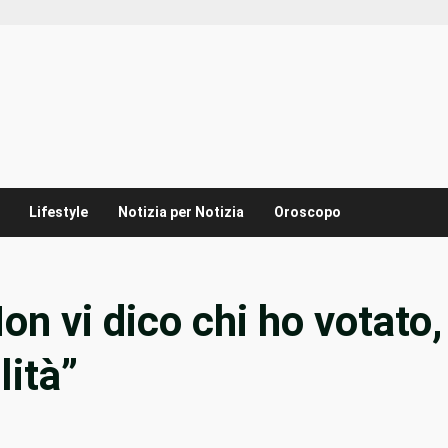
Lifestyle
Notizia per Notizia
Oroscopo
on vi dico chi ho votato,
lità”