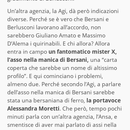
Un’altra agenzia, la Agi, dà però indicazioni
diverse. Perché se è vero che Bersani e
Berlusconi lavorano all’accordo, non
sarebbero Giuliano Amato e Massimo
D’Alema i quirinabili. E chi allora? Allora
entra in campo
un fantomatico mister X,
l’asso nella manica di Bersani,
una “carta
coperta che sarebbe un nome di altissimo
profilo”. E qui cominciano i problemi,
almeno due. Perché secondo l’Agi, a parlare
dell’asso nella manica di Bersani sarebbe
stata una bersaniana di ferro,
la portavoce
Alessandra Moretti
. Che però, tempo pochi
minuti parla con un’altra agenzia, l’Ansa, e
smentisce di aver mai parlato di assi nella