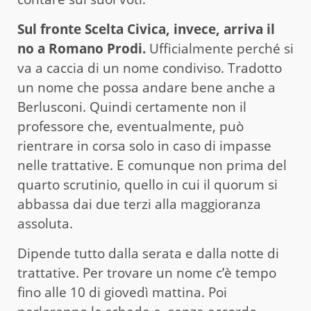
Sul fronte Scelta Civica, invece, arriva il
no a Romano Prodi.
Ufficialmente perché si
va a caccia di un nome condiviso. Tradotto
un nome che possa andare bene anche a
Berlusconi. Quindi certamente non il
professore che, eventualmente, può
rientrare in corsa solo in caso di impasse
nelle trattative. E comunque non prima del
quarto scrutinio, quello in cui il quorum si
abbassa dai due terzi alla maggioranza
assoluta.
Dipende tutto dalla serata e dalla notte di
trattative. Per trovare un nome c’è tempo
fino alle 10 di giovedì mattina. Poi