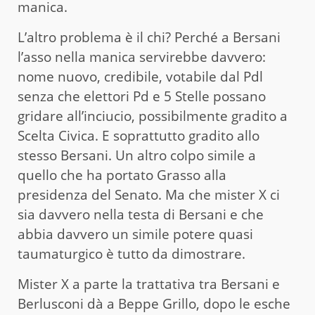
manica.
L’altro problema è il chi? Perché a Bersani
l’asso nella manica servirebbe davvero:
nome nuovo, credibile, votabile dal Pdl
senza che elettori Pd e 5 Stelle possano
gridare all’inciucio, possibilmente gradito a
Scelta Civica. E soprattutto gradito allo
stesso Bersani. Un altro colpo simile a
quello che ha portato Grasso alla
presidenza del Senato. Ma che mister X ci
sia davvero nella testa di Bersani e che
abbia davvero un simile potere quasi
taumaturgico è tutto da dimostrare.
Mister X a parte la trattativa tra Bersani e
Berlusconi dà a Beppe Grillo, dopo le esche