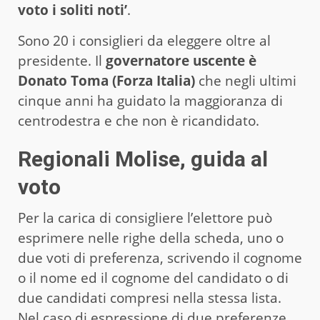
voto i soliti noti’
.
Sono 20 i consiglieri da eleggere oltre al
presidente. Il
governatore uscente è
Donato Toma (Forza Italia)
che negli ultimi
cinque anni ha guidato la maggioranza di
centrodestra e che non è ricandidato.
Regionali Molise, guida al
voto
Per la carica di consigliere l’elettore può
esprimere nelle righe della scheda, uno o
due voti di preferenza, scrivendo il cognome
o il nome ed il cognome del candidato o di
due candidati compresi nella stessa lista.
Nel caso di espressione di due preferenze,