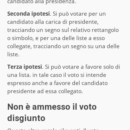
candidato alla presidenza.
Seconda ipotesi
. Si può votare per un
candidato alla carica di presidente,
tracciando un segno sul relativo rettangolo
o simbolo, e per una delle liste a esso
collegate, tracciando un segno su una delle
liste.
Terza ipotesi
. Si può votare a favore solo di
una lista. in tale caso il voto si intende
espresso anche a favore del candidato
presidente ad essa collegato.
Non è ammesso il voto
disgiunto