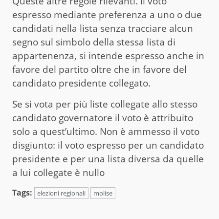
Queste altre regole rilevanti. Il voto
espresso mediante preferenza a uno o due
candidati nella lista senza tracciare alcun
segno sul simbolo della stessa lista di
appartenenza, si intende espresso anche in
favore del partito oltre che in favore del
candidato presidente collegato.
Se si vota per più liste collegate allo stesso
candidato governatore il voto è attribuito
solo a quest’ultimo. Non è ammesso il voto
disgiunto: il voto espresso per un candidato
presidente e per una lista diversa da quelle
a lui collegate è nullo
Tags:
elezioni regionali
molise