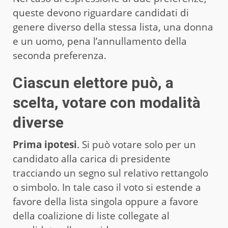
queste devono riguardare candidati di
genere diverso della stessa lista, una donna
e un uomo, pena l’annullamento della
seconda preferenza.
Ciascun elettore può, a
scelta, votare con modalità
diverse
Prima ipotesi
. Si può votare solo per un
candidato alla carica di presidente
tracciando un segno sul relativo rettangolo
o simbolo. In tale caso il voto si estende a
favore della lista singola oppure a favore
della coalizione di liste collegate al