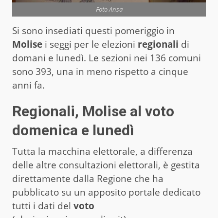
Foto Ansa
Si sono insediati questi pomeriggio in
Molise
i seggi per le elezioni
regionali
di
domani e lunedì. Le sezioni nei 136 comuni
sono 393, una in meno rispetto a cinque
anni fa.
Regionali, Molise al voto
domenica e lunedì
Tutta la macchina elettorale, a differenza
delle altre consultazioni elettorali, è gestita
direttamente dalla Regione che ha
pubblicato su un apposito portale dedicato
tutti i dati del
voto