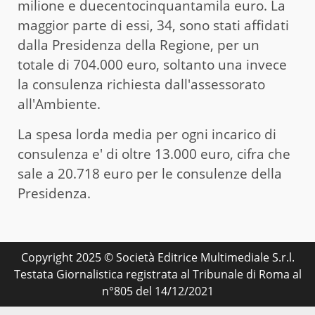
milione e duecentocinquantamila euro. La
maggior parte di essi, 34, sono stati affidati
dalla Presidenza della Regione, per un
totale di 704.000 euro, soltanto una invece
la consulenza richiesta dall'assessorato
all'Ambiente.
La spesa lorda media per ogni incarico di
consulenza e' di oltre 13.000 euro, cifra che
sale a 20.718 euro per le consulenze della
Presidenza.
Copyright 2025 © Società Editrice Multimediale S.r.l.
Testata Giornalistica registrata al Tribunale di Roma al
n°805 del 14/12/2021