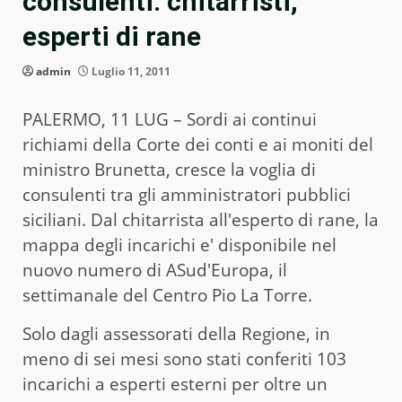
consulenti: chitarristi,
esperti di rane
admin
Luglio 11, 2011
PALERMO, 11 LUG – Sordi ai continui
richiami della Corte dei conti e ai moniti del
ministro Brunetta, cresce la voglia di
consulenti tra gli amministratori pubblici
siciliani. Dal chitarrista all'esperto di rane, la
mappa degli incarichi e' disponibile nel
nuovo numero di ASud'Europa, il
settimanale del Centro Pio La Torre.
Solo dagli assessorati della Regione, in
meno di sei mesi sono stati conferiti 103
incarichi a esperti esterni per oltre un