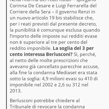
Corinna De Cesare e Luigi Ferrarella del
Corriere della Sera – il governo Renzi in
un nuovo articolo 19 bis stabilisce che,
per i reati previsti dal presente decreto,
la punibilità è comunque esclusa quando
l’importo delle imposte sui redditi evase
non è superiore al tre per cento del
reddito imponibile.
La soglia del 3 per
cento interessa Berlusconi?
Sì, perché,
al netto delle molte prescrizioni che
avevano già cancellato parecchie accuse,
alla fine la condanna Mediaset era stata
sotto la soglia: 4,9 milioni evasi su 410 di
imponibile nel 2002 e 2,6 su 312 nel
2013.
Berlusconi potrebbe chiedere al
Tribunale di revocare la condanna