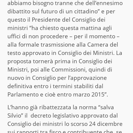
abbiamo bisogno tranne che dell’ennesimo
dibattito sul futuro di un cittadino” e per
questo il Presidente del Consiglio dei
ministri “ha chiesto questa mattina agli
uffici di non procedere – per il momento –
alla formale trasmissione alla Camera del
testo approvato in Consiglio dei Ministri. La
proposta tornerà prima in Consiglio dei
Ministri, poi alle Commissioni, quindi di
nuovo in Consiglio per l’approvazione
definitiva entro i termini stabiliti dal
Parlamento e cioè entro marzo 2015”.
L’hanno già ribattezzata la norma “salva
Silvio” il decreto legislativo approvato dal
Consiglio dei ministri lo scorso 24 dicembre
sui rapporti tra fisco e contribuente che, se