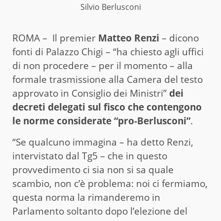
Silvio Berlusconi
ROMA – Il premier
Matteo Renzi
– dicono
fonti di Palazzo Chigi – “ha chiesto agli uffici
di non procedere – per il momento – alla
formale trasmissione alla Camera del testo
approvato in Consiglio dei Ministri”
dei
decreti delegati sul fisco che contengono
le norme considerate “pro-Berlusconi”
.
“Se qualcuno immagina – ha detto Renzi,
intervistato dal Tg5 – che in questo
provvedimento ci sia non si sa quale
scambio, non c’è problema: noi ci fermiamo,
questa norma la rimanderemo in
Parlamento soltanto dopo l’elezione del