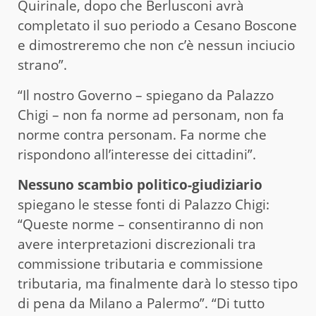
Quirinale, dopo che Berlusconi avrà
completato il suo periodo a Cesano Boscone
e dimostreremo che non c’è nessun inciucio
strano”.
“Il nostro Governo – spiegano da Palazzo
Chigi – non fa norme ad personam, non fa
norme contra personam. Fa norme che
rispondono all’interesse dei cittadini”.
Nessuno scambio politico-giudiziario
spiegano le stesse fonti di Palazzo Chigi:
“Queste norme – consentiranno di non
avere interpretazioni discrezionali tra
commissione tributaria e commissione
tributaria, ma finalmente darà lo stesso tipo
di pena da Milano a Palermo”. “Di tutto