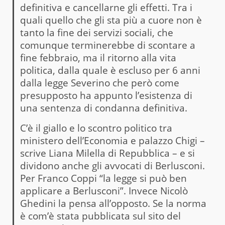
definitiva e cancellarne gli effetti. Tra i
quali quello che gli sta più a cuore non è
tanto la fine dei servizi sociali, che
comunque terminerebbe di scontare a
fine febbraio, ma il ritorno alla vita
politica, dalla quale è escluso per 6 anni
dalla legge Severino che però come
presupposto ha appunto l’esistenza di
una sentenza di condanna definitiva.
C’è il giallo e lo scontro politico tra
ministero dell’Economia e palazzo Chigi –
scrive Liana Milella di Repubblica – e si
dividono anche gli avvocati di Berlusconi.
Per Franco Coppi “la legge si può ben
applicare a Berlusconi”. Invece Nicolò
Ghedini la pensa all’opposto. Se la norma
è com’è stata pubblicata sul sito del