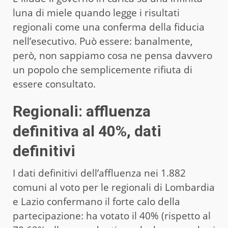
luna di miele quando legge i risultati
regionali come una conferma della fiducia
nell’esecutivo. Può essere: banalmente,
però, non sappiamo cosa ne pensa davvero
un popolo che semplicemente rifiuta di
essere consultato.
Regionali: affluenza
definitiva al 40%, dati
definitivi
I dati definitivi dell’affluenza nei 1.882
comuni al voto per le regionali di Lombardia
e Lazio confermano il forte calo della
partecipazione: ha votato il 40% (rispetto al