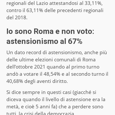
regionali del Lazio attestandosi al 33,11%,
contro il 63,11% delle precedenti regionali
del 2018.
Io sono Roma e non voto:
astensionismo al 67%
Un dato record di astensionismo, anche più
delle ultime elezioni comunali di Roma
dell’ottobre 2021 quando al primo turno
andò a votare il 48,54% e al secondo turno il
40,68% degli aventi diritto.
Si dice sempre in questi casi (giacché si
diceva quando il livello di astensione era la
metà, e cioè 5 anni fa) che a perdere sono
tutti, la crisi della democrazia