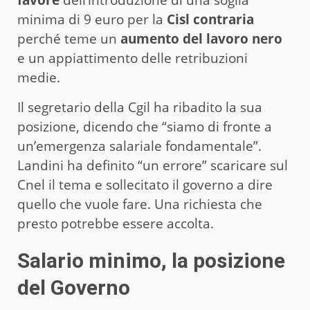
favore
dell’introduzione di una soglia
minima di 9 euro per la
Cisl contraria
perché teme un
aumento del lavoro nero
e un appiattimento delle retribuzioni
medie.
Il segretario della Cgil ha ribadito la sua
posizione, dicendo che “siamo di fronte a
un’emergenza salariale fondamentale”.
Landini ha definito “un errore” scaricare sul
Cnel il tema e sollecitato il governo a dire
quello che vuole fare. Una richiesta che
presto potrebbe essere accolta.
Salario minimo, la posizione
del Governo