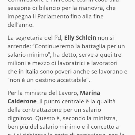
sessione di bilancio per la manovra, che
impegna il Parlamento fino alla fine
dell’anno.
La segretaria del Pd,
Elly Schlein
non si
arrende: “Continueremo la battaglia per un
salario minimo”, ha detto, serve a quei tre
milioni e mezzo di lavoratrici e lavoratori
che in Italia sono poveri anche se lavorano e
“non è un destino accettabile”.
Per la ministra del Lavoro,
Marina
Calderone
, il punto centrale è la qualità
della contrattazione per un salario
dignitoso. Questo è, secondo la ministra,
ben più del salario minimo e il concetto a