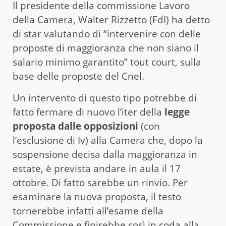
Il presidente della commissione Lavoro
della Camera, Walter Rizzetto (FdI) ha detto
di star valutando di “intervenire con delle
proposte di maggioranza che non siano il
salario minimo garantito” tout court, sulla
base delle proposte del Cnel.
Un intervento di questo tipo potrebbe di
fatto fermare di nuovo l’iter della
legge
proposta dalle opposizioni
(con
l’esclusione di Iv) alla Camera che, dopo la
sospensione decisa dalla maggioranza in
estate, è prevista andare in aula il 17
ottobre. Di fatto sarebbe un rinvio. Per
esaminare la nuova proposta, il testo
tornerebbe infatti all’esame della
Commissione e finirebbe così in coda alla