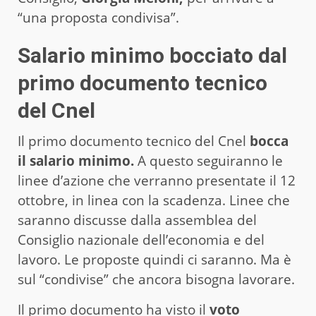
“una proposta condivisa”.
Salario minimo bocciato dal
primo documento tecnico
del Cnel
Il primo documento tecnico del Cnel
bocca
il salario minimo.
A questo seguiranno le
linee d’azione che verranno presentate il 12
ottobre, in linea con la scadenza. Linee che
saranno discusse dalla assemblea del
Consiglio nazionale dell’economia e del
lavoro. Le proposte quindi ci saranno. Ma è
sul “condivise” che ancora bisogna lavorare.
Il primo documento ha visto il
voto