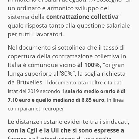
un ordinato e armonico sviluppo del
sistema della
contrattazione collettiva
”
quale risposta tanto alla questione salariale
per tutti i lavoratori.
Nel documento si sottolinea che il tasso di
copertura della contrattazione collettiva in
Italia è comunque vicino
al 100%,
“di gran
lunga superiore all’80%”, la soglia richiesta
da Bruxelles.
Il documento cita inoltre cita dati
Istat del 2019 secondo il
salario medio orario è di
7.10 euro e quello mediano di 6.85 euro,
in linea
con i parametri europei.
Le distanze restano evidente tra i sindacati,
con la Cgil e la Uil che si sono espresse a