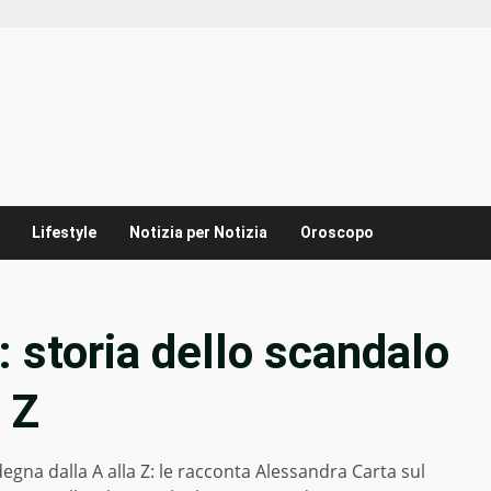
Lifestyle
Notizia per Notizia
Oroscopo
 storia dello scandalo
a Z
egna dalla A alla Z: le racconta Alessandra Carta sul