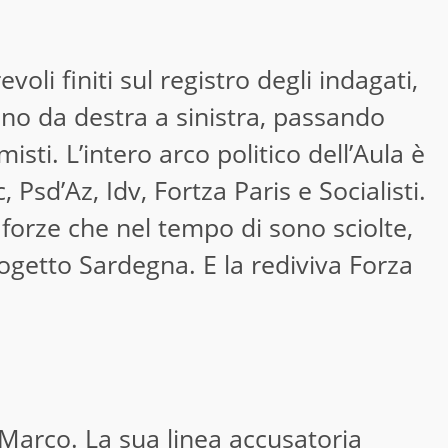
evoli finiti sul registro degli indagati,
iano da destra a sinistra, passando
misti. L’intero arco politico dell’Aula è
 Psd’Az, Idv, Fortza Paris e Socialisti.
forze che nel tempo di sono sciolte,
getto Sardegna. E la rediviva Forza
 Marco. La sua linea accusatoria