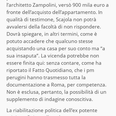
l’architetto Zampolini, versò 900 mila euro a
fronte dell’acquisto dell’appartamento. In
qualità di testimone, Scajola non potrà
avvalersi della facoltà di non rispondere.
Dovrà spiegare, in altri termini, come è
potuto accadere che qualcuno stesse
acquistando una casa per suo conto ma “a
sua insaputa”. La vicenda potrebbe non
essere finita qui: senza contare, come ha
riportato il Fatto Quotidiano, che i pm
perugini hanno trasmesso tutta la
documentazione a Roma, per competenza.
Non è esclusa, pertanto, la possibilità di un
supplemento di indagine conoscitiva.
La riabilitazione politica dell’ex potente