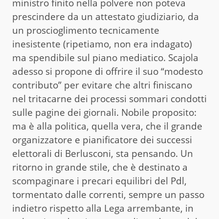
ministro finito nella polvere non poteva
prescindere da un attestato giudiziario, da
un proscioglimento tecnicamente
inesistente (ripetiamo, non era indagato)
ma spendibile sul piano mediatico. Scajola
adesso si propone di offrire il suo “modesto
contributo” per evitare che altri finiscano
nel tritacarne dei processi sommari condotti
sulle pagine dei giornali. Nobile proposito:
ma è alla politica, quella vera, che il grande
organizzatore e pianificatore dei successi
elettorali di Berlusconi, sta pensando. Un
ritorno in grande stile, che è destinato a
scompaginare i precari equilibri del Pdl,
tormentato dalle correnti, sempre un passo
indietro rispetto alla Lega arrembante, in