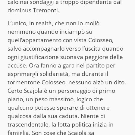
calo nei sondaggi e troppo dipendente dal
dominus Tremonti.
L’unico, in realtà, che non lo mollò
nemmeno quando inciampò su
quell’appartamento con vista Colosseo,
salvo accompagnarlo verso l’uscita quando
ogni giustificazione suonava peggiore delle
accuse. Ora fanno a gara nel partito per
esprimergli solidarietà, ma durante il
tormentone Colosseo, nessuno alzò un dito.
Certo Scajola è un personaggio di primo
piano, un peso massimo, logico che
qualcuno potesse sperare di ottenere
qualcosa dalla sua caduta. Niente di
trascendentale, la lotta politica inizia in
famiglia. Son cose che Scajola sa