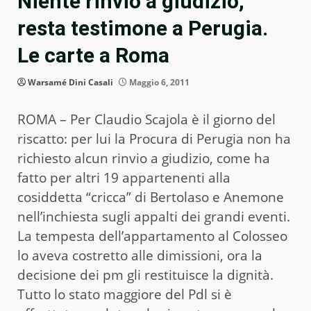
Niente rinvio a giudizio,
resta testimone a Perugia.
Le carte a Roma
Warsamé Dini Casali
Maggio 6, 2011
ROMA – Per Claudio Scajola è il giorno del
riscatto: per lui la Procura di Perugia non ha
richiesto alcun rinvio a giudizio, come ha
fatto per altri 19 appartenenti alla
cosiddetta “cricca” di Bertolaso e Anemone
nell’inchiesta sugli appalti dei grandi eventi.
La tempesta dell’appartamento al Colosseo
lo aveva costretto alle dimissioni, ora la
decisione dei pm gli restituisce la dignità.
Tutto lo stato maggiore del Pdl si è