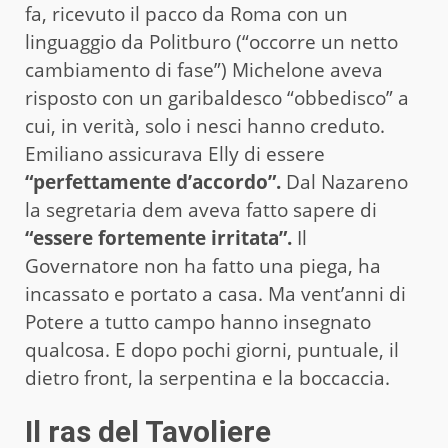
fa, ricevuto il pacco da Roma con un
linguaggio da Politburo (“occorre un netto
cambiamento di fase”) Michelone aveva
risposto con un garibaldesco “obbedisco” a
cui, in verità, solo i nesci hanno creduto.
Emiliano assicurava Elly di essere
“perfettamente d’accordo”.
Dal Nazareno
la segretaria dem aveva fatto sapere di
“essere fortemente irritata”.
Il
Governatore non ha fatto una piega, ha
incassato e portato a casa. Ma vent’anni di
Potere a tutto campo hanno insegnato
qualcosa. E dopo pochi giorni, puntuale, il
dietro front, la serpentina e la boccaccia.
Il ras del Tavoliere