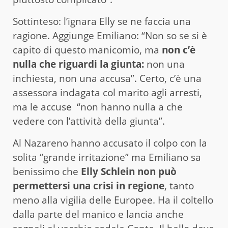
Sottinteso: l’ignara Elly se ne faccia una
ragione. Aggiunge Emiliano: “Non so se si è
capito di questo manicomio, ma
non c’è
nulla che riguardi la giunta:
non una
inchiesta, non una accusa”. Certo, c’è una
assessora indagata col marito agli arresti,
ma le accuse “non hanno nulla a che
vedere con l’attività della giunta”.
Al Nazareno hanno accusato il colpo con la
solita “grande irritazione” ma Emiliano sa
benissimo che
Elly Schlein non può
permettersi una crisi in regione
, tanto
meno alla vigilia delle Europee. Ha il coltello
dalla parte del manico e lancia anche