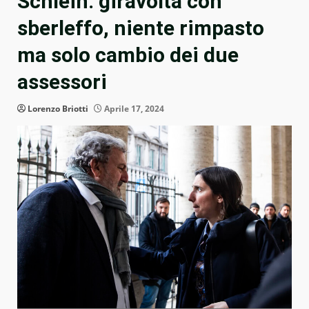
Schlein: giravolta con
sberleffo, niente rimpasto
ma solo cambio dei due
assessori
Lorenzo Briotti
Aprile 17, 2024