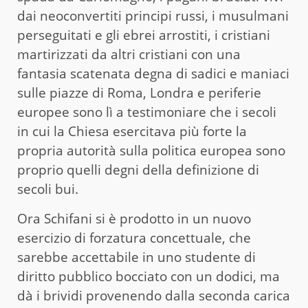
dai neoconvertiti principi russi, i musulmani
perseguitati e gli ebrei arrostiti, i cristiani
martirizzati da altri cristiani con una
fantasia scatenata degna di sadici e maniaci
sulle piazze di Roma, Londra e periferie
europee sono lì a testimoniare che i secoli
in cui la Chiesa esercitava più forte la
propria autorità sulla politica europea sono
proprio quelli degni della definizione di
secoli bui.
Ora Schifani si è prodotto in un nuovo
esercizio di forzatura concettuale, che
sarebbe accettabile in uno studente di
diritto pubblico bocciato con un dodici, ma
dà i brividi provenendo dalla seconda carica