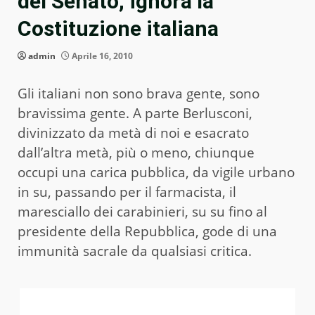
del Senato, ignora la
Costituzione italiana
admin
Aprile 16, 2010
Gli italiani non sono brava gente, sono
bravissima gente. A parte Berlusconi,
divinizzato da metà di noi e esacrato
dall’altra metà, più o meno, chiunque
occupi una carica pubblica, da vigile urbano
in su, passando per il farmacista, il
maresciallo dei carabinieri, su su fino al
presidente della Repubblica, gode di una
immunità sacrale da qualsiasi critica.