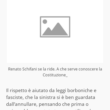
Renato Schifani se la ride. A che serve conoscere la
Costituzione_
Il rispetto è aiutato da leggi borboniche e
fasciste, che la sinistra si è ben guardata
dall’annullare, pensando che prima o