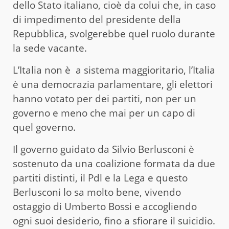
dello Stato italiano, cioè da colui che, in caso
di impedimento del presidente della
Repubblica, svolgerebbe quel ruolo durante
la sede vacante.
L’Italia non è a sistema maggioritario, l’Italia
è una democrazia parlamentare, gli elettori
hanno votato per dei partiti, non per un
governo e meno che mai per un capo di
quel governo.
Il governo guidato da Silvio Berlusconi è
sostenuto da una coalizione formata da due
partiti distinti, il Pdl e la Lega e questo
Berlusconi lo sa molto bene, vivendo
ostaggio di Umberto Bossi e accogliendo
ogni suoi desiderio, fino a sfiorare il suicidio.