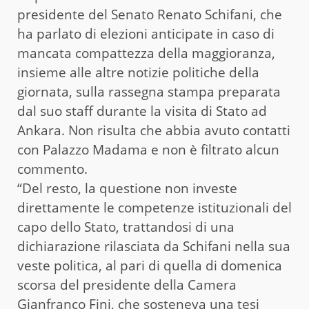
presidente del Senato Renato Schifani, che
ha parlato di elezioni anticipate in caso di
mancata compattezza della maggioranza,
insieme alle altre notizie politiche della
giornata, sulla rassegna stampa preparata
dal suo staff durante la visita di Stato ad
Ankara. Non risulta che abbia avuto contatti
con Palazzo Madama e non è filtrato alcun
commento.
“Del resto, la questione non investe
direttamente le competenze istituzionali del
capo dello Stato, trattandosi di una
dichiarazione rilasciata da Schifani nella sua
veste politica, al pari di quella di domenica
scorsa del presidente della Camera
Gianfranco Fini, che sosteneva una tesi