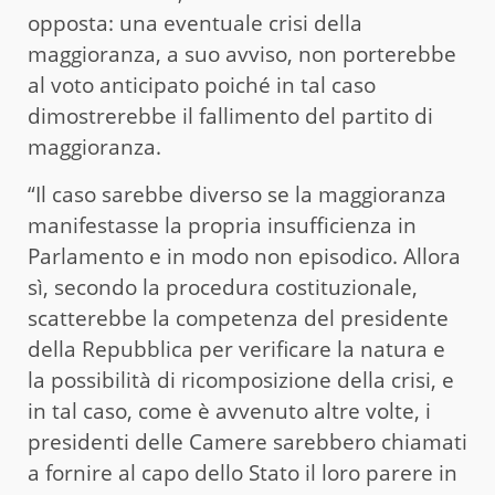
opposta: una eventuale crisi della
maggioranza, a suo avviso, non porterebbe
al voto anticipato poiché in tal caso
dimostrerebbe il fallimento del partito di
maggioranza.
“Il caso sarebbe diverso se la maggioranza
manifestasse la propria insufficienza in
Parlamento e in modo non episodico. Allora
sì, secondo la procedura costituzionale,
scatterebbe la competenza del presidente
della Repubblica per verificare la natura e
la possibilità di ricomposizione della crisi, e
in tal caso, come è avvenuto altre volte, i
presidenti delle Camere sarebbero chiamati
a fornire al capo dello Stato il loro parere in