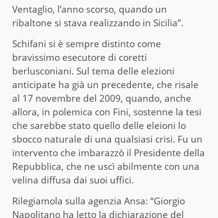
Ventaglio, l’anno scorso, quando un
ribaltone si stava realizzando in Sicilia”.
Schifani si è sempre distinto come
bravissimo esecutore di coretti
berlusconiani. Sul tema delle elezioni
anticipate ha già un precedente, che risale
al 17 novembre del 2009, quando, anche
allora, in polemica con Fini, sostenne la tesi
che sarebbe stato quello delle eleioni lo
sbocco naturale di una qualsiasi crisi. Fu un
intervento che imbarazzò il Presidente della
Repubblica, che ne uscì abilmente con una
velina diffusa dai suoi uffici.
Rilegiamola sulla agenzia Ansa: “Giorgio
Napolitano ha letto la dichiarazione del