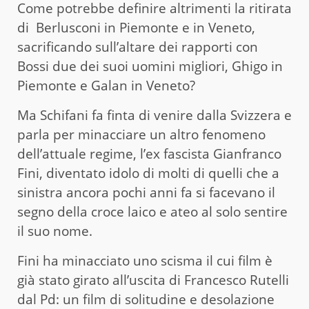
Come potrebbe definire altrimenti la ritirata
di Berlusconi in Piemonte e in Veneto,
sacrificando sull’altare dei rapporti con
Bossi due dei suoi uomini migliori, Ghigo in
Piemonte e Galan in Veneto?
Ma Schifani fa finta di venire dalla Svizzera e
parla per minacciare un altro fenomeno
dell’attuale regime, l’ex fascista Gianfranco
Fini, diventato idolo di molti di quelli che a
sinistra ancora pochi anni fa si facevano il
segno della croce laico e ateo al solo sentire
il suo nome.
Fini ha minacciato uno scisma il cui film è
già stato girato all’uscita di Francesco Rutelli
dal Pd: un film di solitudine e desolazione