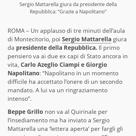
Sergio Mattarella giura da presidente della
Repubblica: “Grazie a Napolitano”
ROMA – Un applauso di tre minuti dell’aula
di Montecitorio, poi
Sergio Mattarella
giura
da
presidente della Repubblica.
Il primo
pensiero va ai due ex capi di Stato ancora in
vita,
Carlo Azeglio Ciampi e Giorgio
Napolitano
: “Napolitano in un momento
difficile ha accettato l’onere di un secondo
mandato. A lui va un ringraziamento
intenso”.
Beppe Grillo
non va al Quirinale per
l’insediamento ma ha inviato a Sergio
Mattarella una ‘lettera aperta’ per fargli gli