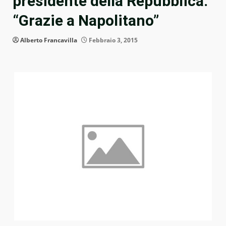
presidente della Repubblica:
“Grazie a Napolitano”
Alberto Francavilla
Febbraio 3, 2015