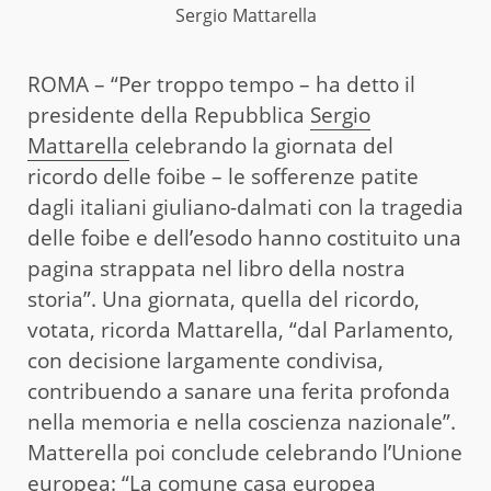
Sergio Mattarella
ROMA – “Per troppo tempo – ha detto il
presidente della Repubblica
Sergio
Mattarella
celebrando la giornata del
ricordo delle foibe – le sofferenze patite
dagli italiani giuliano-dalmati con la tragedia
delle foibe e dell’esodo hanno costituito una
pagina strappata nel libro della nostra
storia”. Una giornata, quella del ricordo,
votata, ricorda Mattarella, “dal Parlamento,
con decisione largamente condivisa,
contribuendo a sanare una ferita profonda
nella memoria e nella coscienza nazionale”.
Matterella poi conclude celebrando l’Unione
europea: “La comune casa europea