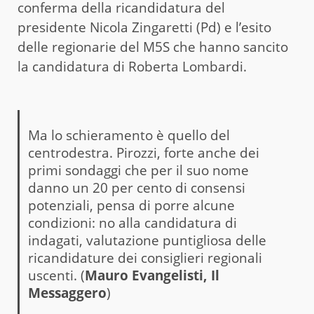
conferma della ricandidatura del
presidente Nicola Zingaretti (Pd) e l’esito
delle regionarie del M5S che hanno sancito
la candidatura di Roberta Lombardi.
Ma lo schieramento è quello del
centrodestra. Pirozzi, forte anche dei
primi sondaggi che per il suo nome
danno un 20 per cento di consensi
potenziali, pensa di porre alcune
condizioni: no alla candidatura di
indagati, valutazione puntigliosa delle
ricandidature dei consiglieri regionali
uscenti. (
Mauro Evangelisti,
Il
Messaggero
)