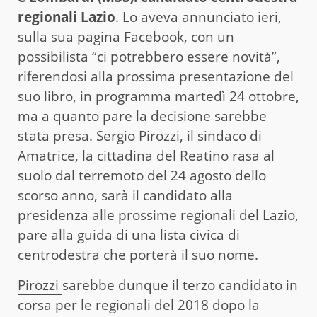
regionali Lazio
. Lo aveva annunciato ieri,
sulla sua pagina Facebook, con un
possibilista “ci potrebbero essere novità”,
riferendosi alla prossima presentazione del
suo libro, in programma martedì 24 ottobre,
ma a quanto pare la decisione sarebbe
stata presa. Sergio Pirozzi, il sindaco di
Amatrice, la cittadina del Reatino rasa al
suolo dal terremoto del 24 agosto dello
scorso anno, sarà il candidato alla
presidenza alle prossime regionali del Lazio,
pare alla guida di una lista civica di
centrodestra che porterà il suo nome.
Pirozzi
sarebbe dunque il terzo candidato in
corsa per le regionali del 2018 dopo la