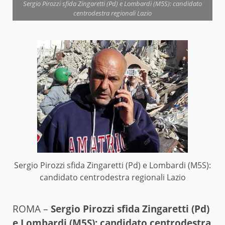
Sergio Pirozzi sfida Zingaretti (Pd) e Lombardi (M5S): candidato
centrodestra regionali Lazio
Sergio Pirozzi sfida Zingaretti (Pd) e Lombardi (M5S):
candidato centrodestra regionali Lazio
ROMA –
Sergio Pirozzi sfida Zingaretti (Pd)
e Lombardi (M5S): candidato centrodestra