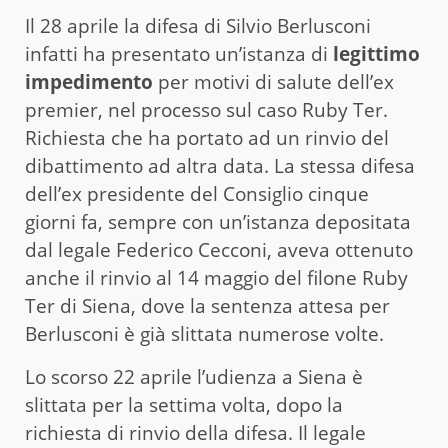
Il 28 aprile la difesa di Silvio Berlusconi
infatti ha presentato un’istanza di
legittimo
impedimento
per motivi di salute dell’ex
premier, nel processo sul caso Ruby Ter.
Richiesta che ha portato ad un rinvio del
dibattimento ad altra data. La stessa difesa
dell’ex presidente del Consiglio cinque
giorni fa, sempre con un’istanza depositata
dal legale Federico Cecconi, aveva ottenuto
anche il rinvio al 14 maggio del filone Ruby
Ter di Siena, dove la sentenza attesa per
Berlusconi è già slittata numerose volte.
Lo scorso 22 aprile l’udienza a Siena è
slittata per la settima volta, dopo la
richiesta di rinvio della difesa. Il legale