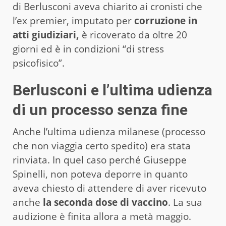
di Berlusconi aveva chiarito ai cronisti che
l’ex premier, imputato per
corruzione in
atti giudiziari,
è ricoverato da oltre 20
giorni ed è in condizioni “di stress
psicofisico”.
Berlusconi e l’ultima udienza
di un processo senza fine
Anche l’ultima udienza milanese (processo
che non viaggia certo spedito) era stata
rinviata. In quel caso perché Giuseppe
Spinelli, non poteva deporre in quanto
aveva chiesto di attendere di aver ricevuto
anche
la seconda dose di vaccino
. La sua
audizione è finita allora a metà maggio.