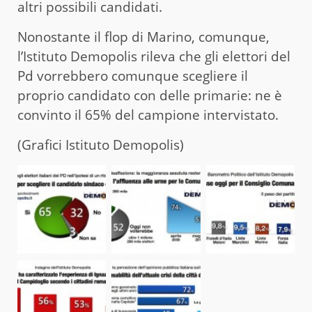
altri possibili candidati.
Nonostante il flop di Marino, comunque,
l’Istituto Demopolis rileva che gli elettori del
Pd vorrebbero comunque scegliere il
proprio candidato con delle primarie: ne è
convinto il 65% del campione intervistato.
(Grafici Istituto Demopolis)