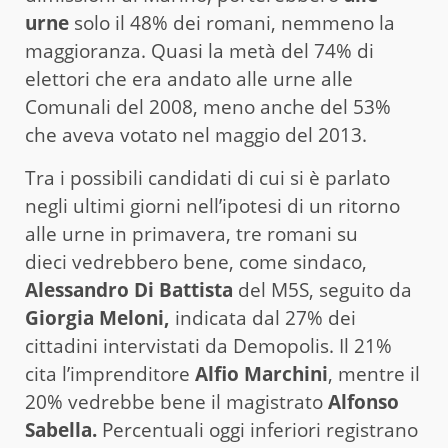
urne
solo il 48% dei romani, nemmeno la
maggioranza. Quasi la metà del 74% di
elettori che era andato alle urne alle
Comunali del 2008, meno anche del 53%
che aveva votato nel maggio del 2013.
Tra i possibili candidati di cui si è parlato
negli ultimi giorni nell’ipotesi di un ritorno
alle urne in primavera, tre romani su
dieci vedrebbero bene, come sindaco,
Alessandro Di Battista
del M5S, seguito da
Giorgia Meloni,
indicata dal 27% dei
cittadini intervistati da Demopolis. Il 21%
cita l’imprenditore
Alfio Marchini
, mentre il
20% vedrebbe bene il magistrato
Alfonso
Sabella.
Percentuali oggi inferiori registrano