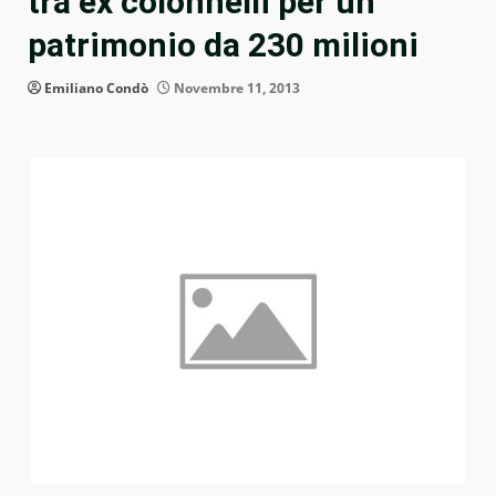
tra ex colonnelli per un
patrimonio da 230 milioni
Emiliano Condò
Novembre 11, 2013