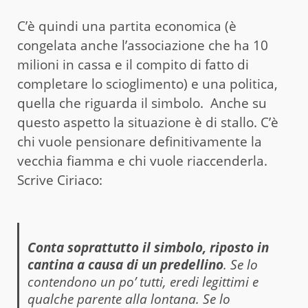
C’è quindi una partita economica (è
congelata anche l’associazione che ha 10
milioni in cassa e il compito di fatto di
completare lo scioglimento) e una politica,
quella che riguarda il simbolo. Anche su
questo aspetto la situazione è di stallo. C’è
chi vuole pensionare definitivamente la
vecchia fiamma e chi vuole riaccenderla.
Scrive Ciriaco:
Conta soprattutto il simbolo, riposto in
cantina a causa di un predellino
. Se lo
contendono un po’ tutti, eredi legittimi e
qualche parente alla lontana. Se lo