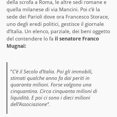
della scrofa a Roma, le altre sedi romane e
quella milanese di via Mancini. Poi c’è la
sede dei Parioli dove ora Francesco Storace,
uno degli eredi politici, gestisce il giornale
d’Italia. Un elenco, parziale, dei beni oggetto
del contendere lo fa
il senatore Franco
Mugnai:
“
C’è il Secolo d’Italia. Poi gli immobili,
stimati qualche anno fa dai periti in
quaranta milioni. Forse valgono una
cinquantina. Circa cinquanta milioni di
liquidità. E poi ci sono i dieci milioni
dell’Associazione”.