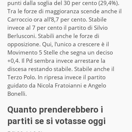
punti dalla soglia del 30 per cento (29,4%).
Tra le forze di maggioranza scende anche il
Carroccio ora all’8,7 per cento. Stabile
invece al 7 per cento il partito di Silvio
Berlusconi. Stabili anche le forze di
opposizione. Qui, l’unico a crescere è il
Movimento 5 Stelle che segna un deciso
+0,4. Il Pd sembra invece arrestare la
discesa restando stabile. Stabile anche il
Terzo Polo. In ripresa invece il partito
guidato da Nicola Fratoianni e Angelo
Bonelli.
Quanto prenderebbero i
partiti se si votasse oggi