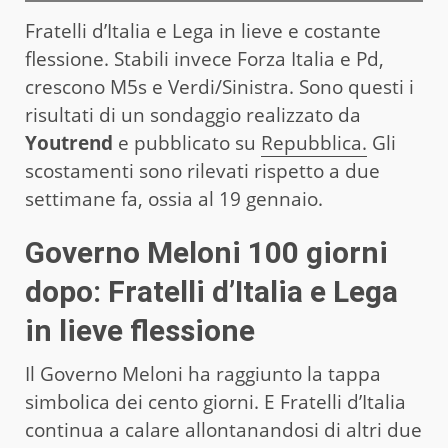
Fratelli d’Italia e Lega in lieve e costante
flessione. Stabili invece Forza Italia e Pd,
crescono M5s e Verdi/Sinistra. Sono questi i
risultati di un sondaggio realizzato da
Youtrend
e pubblicato su
Repubblica.
Gli
scostamenti sono rilevati rispetto a due
settimane fa, ossia al 19 gennaio.
Governo Meloni 100 giorni
dopo: Fratelli d’Italia e Lega
in lieve flessione
Il Governo Meloni ha raggiunto la tappa
simbolica dei cento giorni. E Fratelli d’Italia
continua a calare allontanandosi di altri due