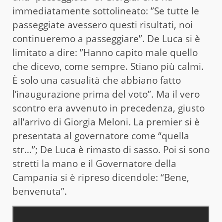
immediatamente sottolineato: ”Se tutte le
passeggiate avessero questi risultati, noi
continueremo a passeggiare”. De Luca si è
limitato a dire: ”Hanno capito male quello
che dicevo, come sempre. Stiano più calmi.
È solo una casualità che abbiano fatto
l’inaugurazione prima del voto”. Ma il vero
scontro era avvenuto in precedenza, giusto
all’arrivo di Giorgia Meloni. La premier si è
presentata al governatore come “quella
str…”; De Luca è rimasto di sasso. Poi si sono
stretti la mano e il Governatore della
Campania si è ripreso dicendole: “Bene,
benvenuta”.