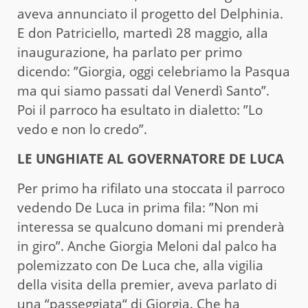
aveva annunciato il progetto del Delphinia.
E don Patriciello, martedì 28 maggio, alla
inaugurazione, ha parlato per primo
dicendo: ”Giorgia, oggi celebriamo la Pasqua
ma qui siamo passati dal Venerdì Santo”.
Poi il parroco ha esultato in dialetto: ”Lo
vedo e non lo credo”.
LE UNGHIATE AL GOVERNATORE DE LUCA
Per primo ha rifilato una stoccata il parroco
vedendo De Luca in prima fila: ”Non mi
interessa se qualcuno domani mi prenderà
in giro”. Anche Giorgia Meloni dal palco ha
polemizzato con De Luca che, alla vigilia
della visita della premier, aveva parlato di
una “passeggiata“ di Giorgia. Che ha