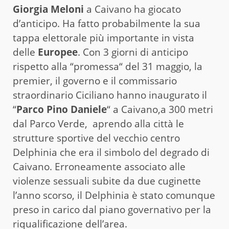
Giorgia Meloni
a Caivano ha giocato
d’anticipo. Ha fatto probabilmente la sua
tappa elettorale più importante in vista
delle
Europee
. Con 3 giorni di anticipo
rispetto alla “promessa“ del 31 maggio, la
premier, il governo e il commissario
straordinario Ciciliano hanno inaugurato il
“
Parco Pino Daniele
“ a Caivano,a 300 metri
dal Parco Verde, aprendo alla città le
strutture sportive del vecchio centro
Delphinia che era il simbolo del degrado di
Caivano. Erroneamente associato alle
violenze sessuali subite da due cuginette
l’anno scorso, il Delphinia è stato comunque
preso in carico dal piano governativo per la
riqualificazione dell’area.