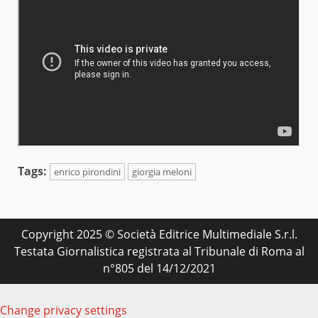
Tags:
enrico pirondini
giorgia meloni
Copyright 2025 © Società Editrice Multimediale S.r.l.
Testata Giornalistica registrata al Tribunale di Roma al
n°805 del 14/12/2021
Change privacy settings