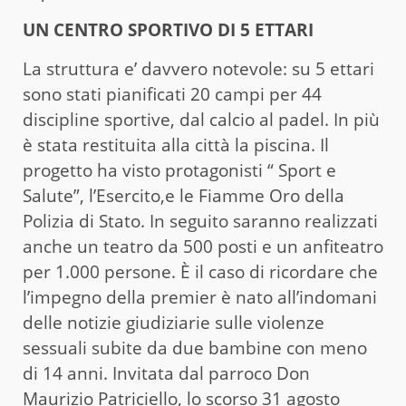
UN CENTRO SPORTIVO DI 5 ETTARI
La struttura e’ davvero notevole: su 5 ettari
sono stati pianificati 20 campi per 44
discipline sportive, dal calcio al padel. In più
è stata restituita alla città la piscina. Il
progetto ha visto protagonisti “ Sport e
Salute”, l’Esercito,e le Fiamme Oro della
Polizia di Stato. In seguito saranno realizzati
anche un teatro da 500 posti e un anfiteatro
per 1.000 persone. È il caso di ricordare che
l’impegno della premier è nato all’indomani
delle notizie giudiziarie sulle violenze
sessuali subite da due bambine con meno
di 14 anni. Invitata dal parroco Don
Maurizio Patriciello, lo scorso 31 agosto